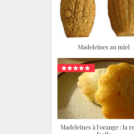
Madeleines au miel
Madeleines à l'orange : la r