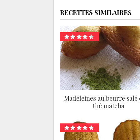
RECETTES SIMILAIRES
Madeleines au beurre salé 
thé matcha