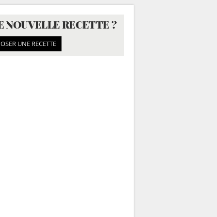
E NOUVELLE RECETTE ?
OSER UNE RECETTE