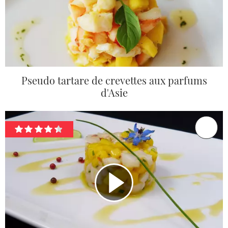
Pseudo tartare de crevettes aux parfums
d'Asie