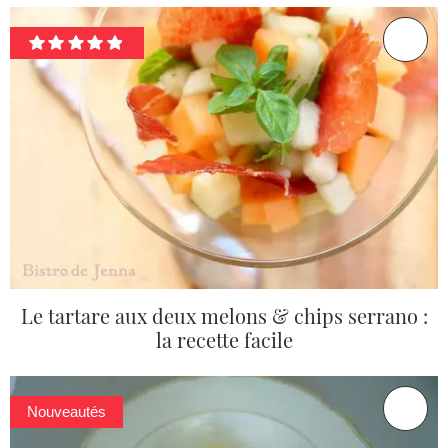
Le tartare aux deux melons & chips serrano :
la recette facile
Nouveautés