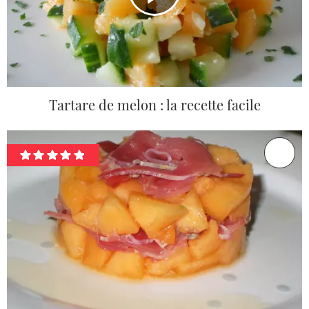
Tartare de melon : la recette facile