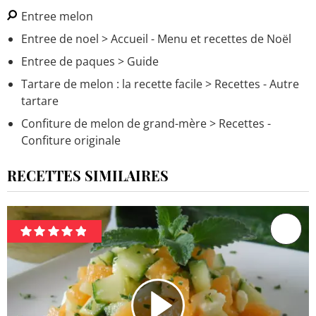
Entree melon
Entree de noel
> Accueil - Menu et recettes de Noël
Entree de paques
> Guide
Tartare de melon : la recette facile
> Recettes - Autre
tartare
Confiture de melon de grand-mère
> Recettes -
Confiture originale
RECETTES SIMILAIRES