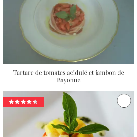
Tartare de tomates acidulé et jambon de
Bayonne