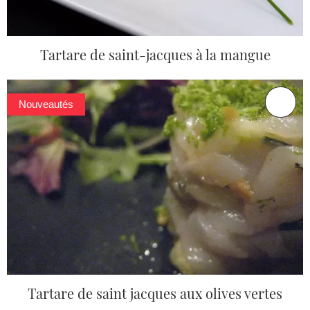
Tartare de saint-jacques à la mangue
Nouveautés
Tartare de saint jacques aux olives vertes