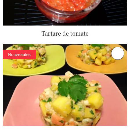
Tartare de tomate
Nouveautés