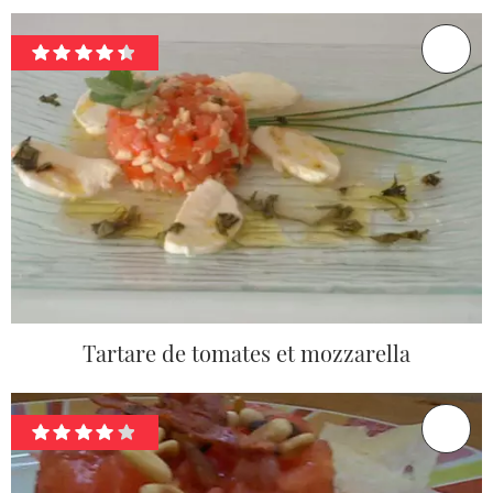
Tartare de tomates et mozzarella