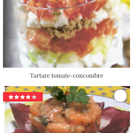
Tartare tomate-concombre