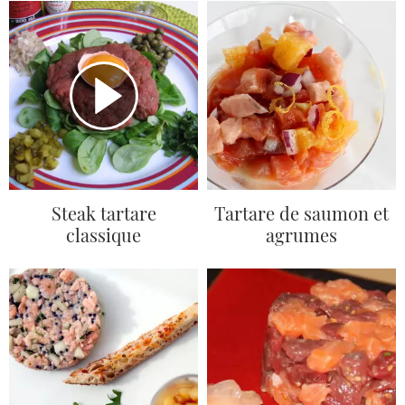
Steak tartare
Tartare de saumon et
classique
agrumes