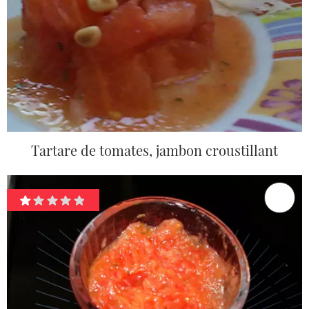
Tartare de tomates, jambon croustillant