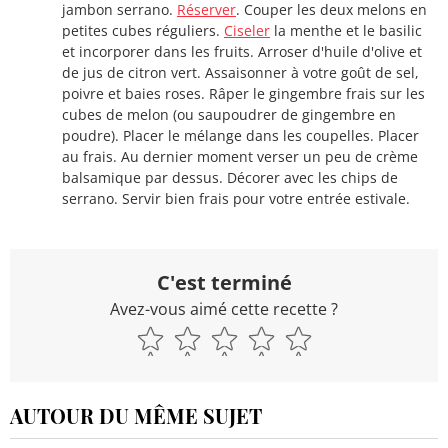
jambon serrano.
Réserver
. Couper les deux melons en
petites cubes réguliers.
Ciseler
la menthe et le basilic
et incorporer dans les fruits. Arroser d'huile d'olive et
de jus de citron vert. Assaisonner à votre goût de sel,
poivre et baies roses. Râper le gingembre frais sur les
cubes de melon (ou saupoudrer de gingembre en
poudre). Placer le mélange dans les coupelles. Placer
au frais. Au dernier moment verser un peu de crème
balsamique par dessus. Décorer avec les chips de
serrano. Servir bien frais pour votre entrée estivale.
C'est terminé
Avez-vous aimé cette recette ?
AUTOUR DU MÊME SUJET