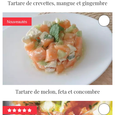
Tartare de crevettes, mangue et gingembre
Nouveautés
Tartare de melon, feta et concombre