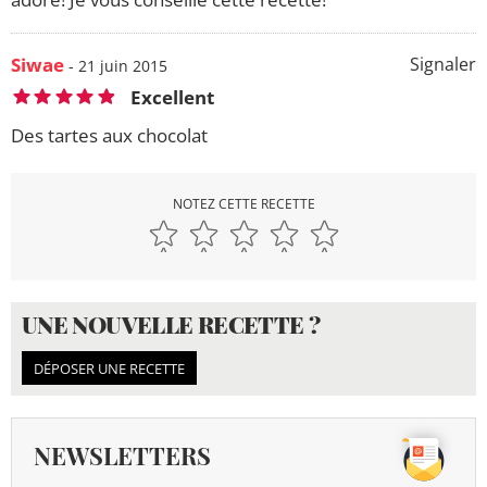
Siwae
Signaler
- 21 juin 2015
Excellent
Des tartes aux chocolat
NOTEZ CETTE RECETTE
UNE NOUVELLE RECETTE ?
DÉPOSER UNE RECETTE
NEWSLETTERS