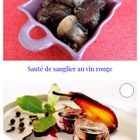
Sauté de sanglier au vin rouge