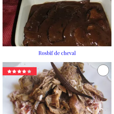
Rosbif de cheval