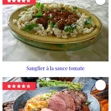
Sanglier à la sauce tomate