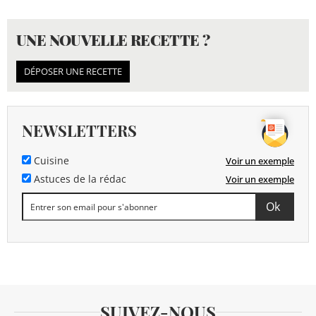
UNE NOUVELLE RECETTE ?
DÉPOSER UNE RECETTE
NEWSLETTERS
Cuisine
Voir un exemple
Astuces de la rédac
Voir un exemple
SUIVEZ-NOUS