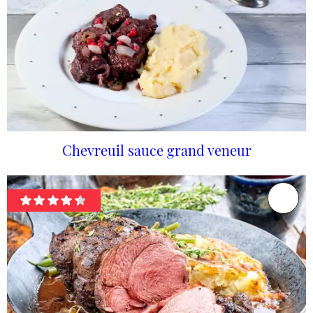
Chevreuil sauce grand veneur