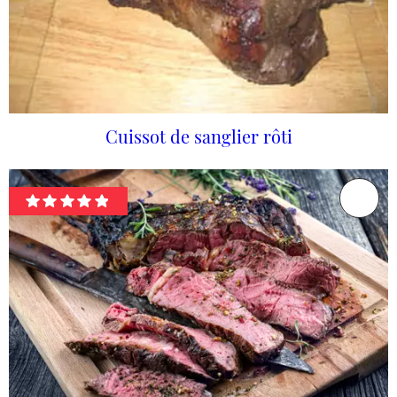
Cuissot de sanglier rôti