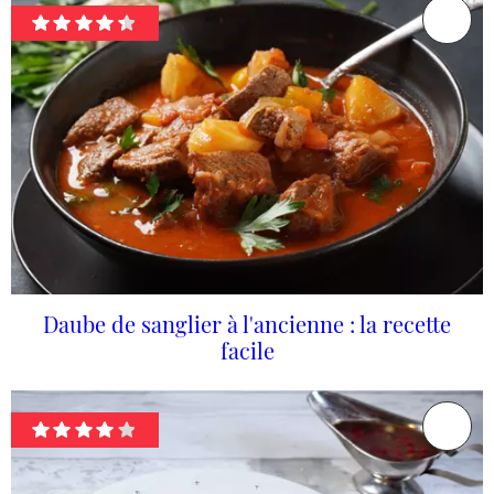
Daube de sanglier à l'ancienne : la recette
facile