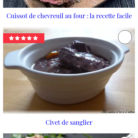
Cuissot de chevreuil au four : la recette facile
Civet de sanglier