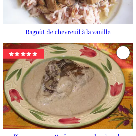
Ragoût de chevreuil à la vanille