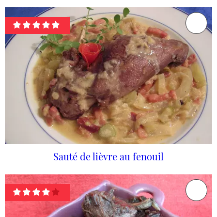
Sauté de lièvre au fenouil