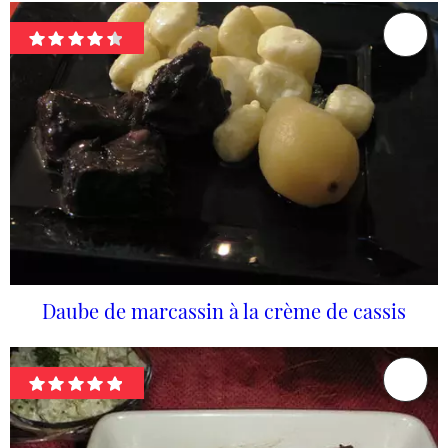
Daube de marcassin à la crème de cassis