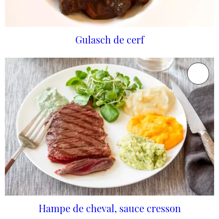
Gulasch de cerf
Hampe de cheval, sauce cresson