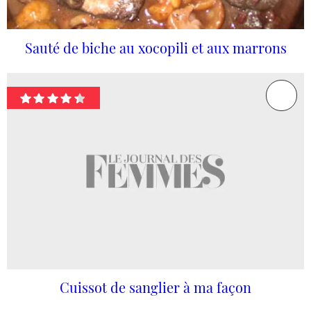
Sauté de biche au xocopili et aux marrons
Cuissot de sanglier à ma façon