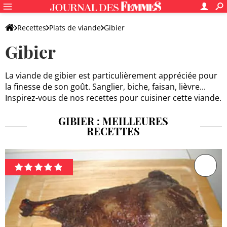
Recettes
Plats de viande
Gibier
Gibier
La viande de gibier est particulièrement appréciée pour
la finesse de son goût. Sanglier, biche, faisan, lièvre...
Inspirez-vous de nos recettes pour cuisiner cette viande.
GIBIER : MEILLEURES
RECETTES