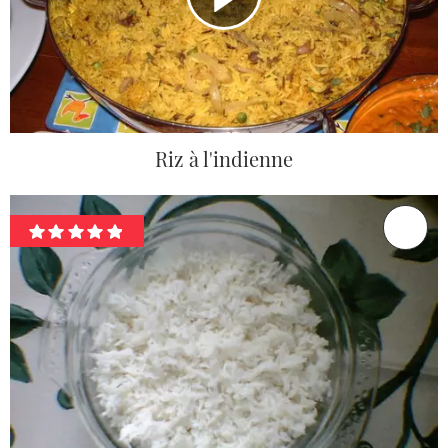
Riz à l'indienne