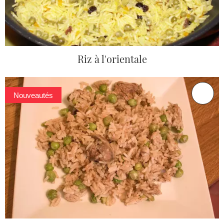
Riz à l'orientale
Nouveautés