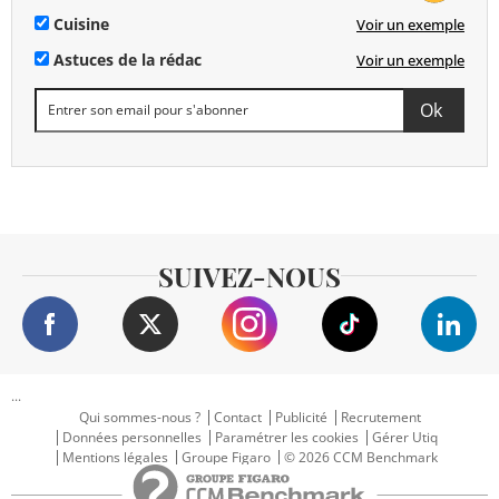
Cuisine
Voir un exemple
Astuces de la rédac
Voir un exemple
SUIVEZ-NOUS
...
Qui sommes-nous ?
Contact
Publicité
Recrutement
Données personnelles
Paramétrer les cookies
Gérer Utiq
Mentions légales
Groupe Figaro
© 2026 CCM Benchmark