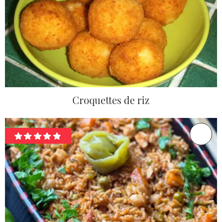
Croquettes de riz