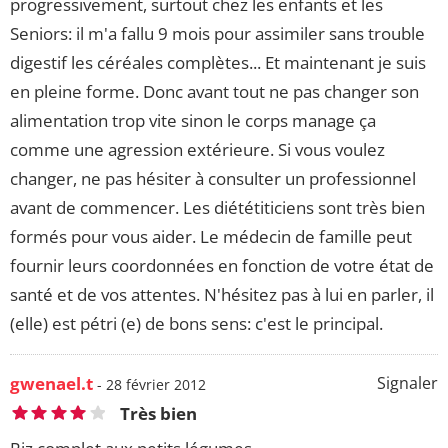
progressivement, surtout chez les enfants et les
Seniors: il m'a fallu 9 mois pour assimiler sans trouble
digestif les céréales complètes... Et maintenant je suis
en pleine forme. Donc avant tout ne pas changer son
alimentation trop vite sinon le corps manage ça
comme une agression extérieure. Si vous voulez
changer, ne pas hésiter à consulter un professionnel
avant de commencer. Les diététiticiens sont très bien
formés pour vous aider. Le médecin de famille peut
fournir leurs coordonnées en fonction de votre état de
santé et de vos attentes. N'hésitez pas à lui en parler, il
(elle) est pétri (e) de bons sens: c'est le principal.
gwenael.t
Signaler
- 28 février 2012
Très bien