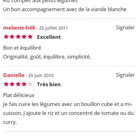
Riz complet aux petits légumes
Un bon accompagnement avec de la viande blanche
melanie-h48
Signaler
- 25 juillet 2011
Excellent
Bon et équilibré
Originalité, goût, équilibre, simplicité.
Danielle
Signaler
- 25 juin 2010
Très bien
Plat délicieux
Je fais cuire les légumes avec un bouillon cube et a mi-
cuisson, j'ajoute le riz et un concentré de tomate ou du
curry.