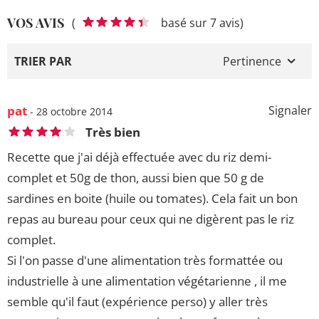
VOS AVIS
(
basé sur 7 avis)
TRIER PAR
Pertinence
pat
Signaler
- 28 octobre 2014
Très bien
Recette que j'ai déjà effectuée avec du riz demi-
complet et 50g de thon, aussi bien que 50 g de
sardines en boite (huile ou tomates). Cela fait un bon
repas au bureau pour ceux qui ne digèrent pas le riz
complet.
Si l'on passe d'une alimentation très formattée ou
industrielle à une alimentation végétarienne , il me
semble qu'il faut (expérience perso) y aller très