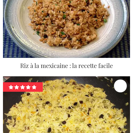
Riz à la mexicaine : la recette facile