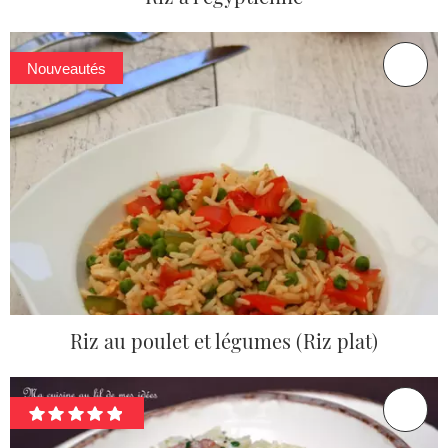
Nouveautés
Riz au poulet et légumes (Riz plat)