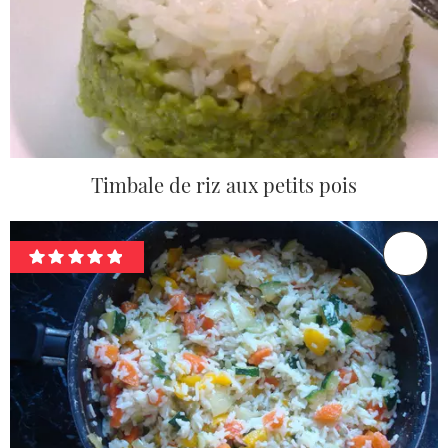
Timbale de riz aux petits pois