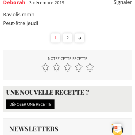
Deborah
Signaler
- 3 décembre 2013
Raviolis mmh
Peut-être jeudi
1
2
NOTEZ CETTE RECETTE
UNE NOUVELLE RECETTE ?
DÉPOSER UNE RECETTE
NEWSLETTERS