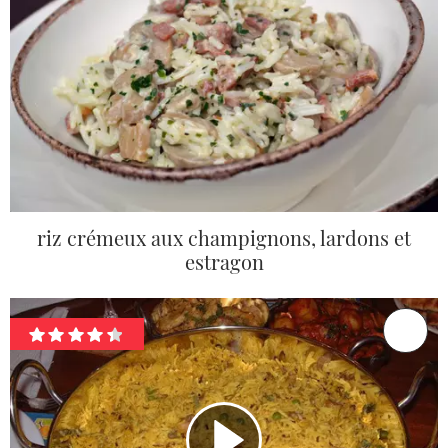
riz crémeux aux champignons, lardons et
estragon