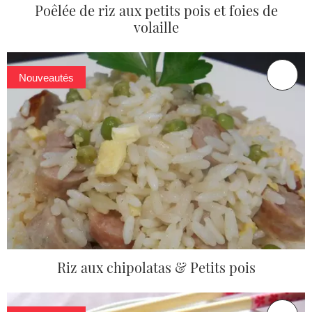
Poêlée de riz aux petits pois et foies de
volaille
Nouveautés
Riz aux chipolatas & Petits pois