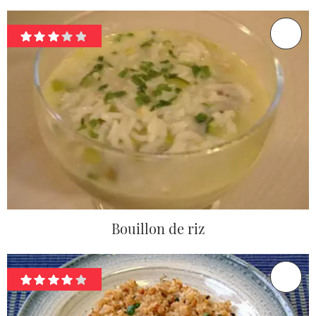
Bouillon de riz