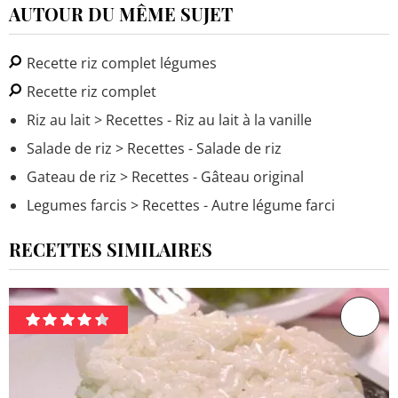
AUTOUR DU MÊME SUJET
Recette riz complet légumes
Recette riz complet
Riz au lait
> Recettes - Riz au lait à la vanille
Salade de riz
> Recettes - Salade de riz
Gateau de riz
> Recettes - Gâteau original
Legumes farcis
> Recettes - Autre légume farci
RECETTES SIMILAIRES