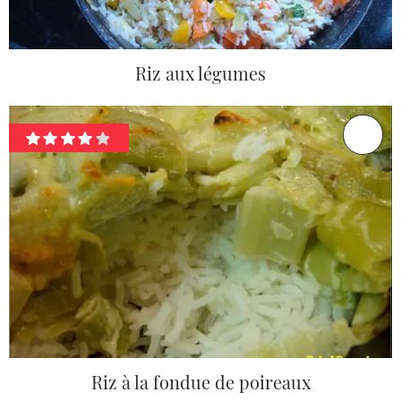
Riz aux légumes
Riz à la fondue de poireaux