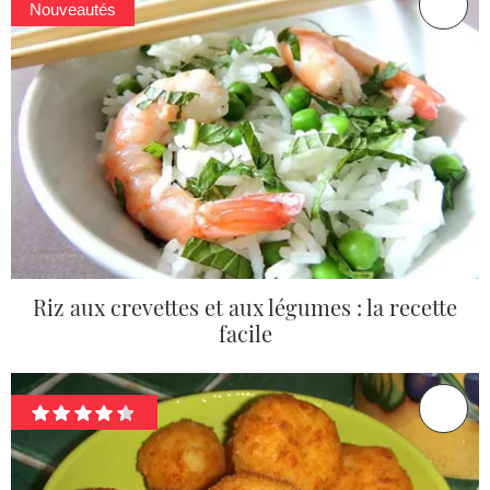
Nouveautés
Riz aux crevettes et aux légumes : la recette
facile