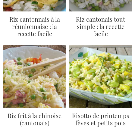
Riz cantonnais à la
Riz cantonais tout
réunionnaise : la
simple : la recette
recette facile
facile
Riz frit à la chinoise
Risotto de printemps
(cantonais)
fèves et petits pois