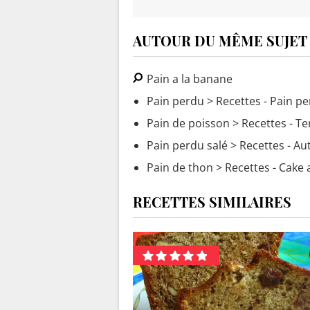
AUTOUR DU MÊME SUJET
Pain a la banane
Pain perdu
> Recettes - Pain pe
Pain de poisson
> Recettes - Te
Pain perdu salé
> Recettes - Au
Pain de thon
> Recettes - Cake 
RECETTES SIMILAIRES