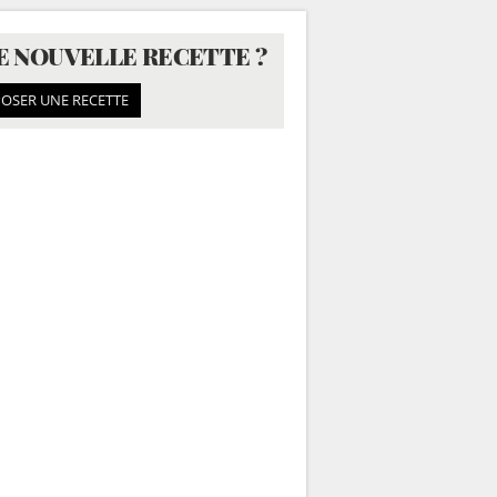
E NOUVELLE RECETTE ?
OSER UNE RECETTE