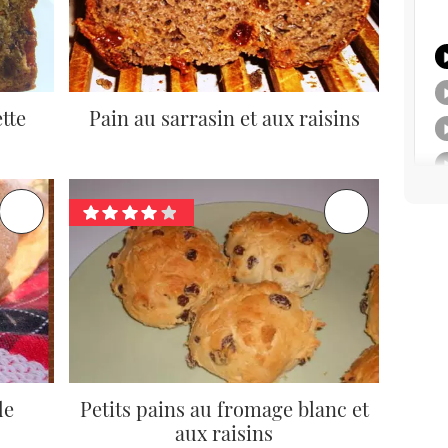
tte
Pain au sarrasin et aux raisins
de
Petits pains au fromage blanc et
aux raisins