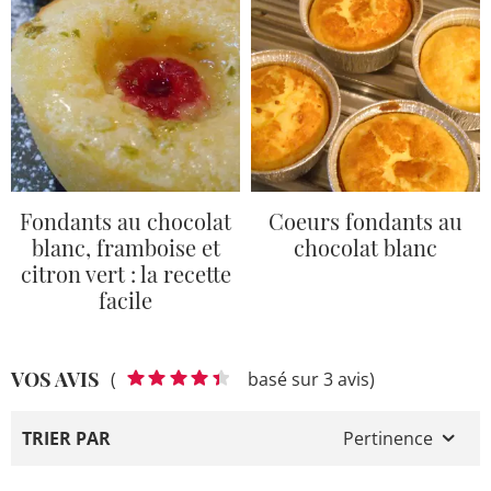
Fondants au chocolat
Coeurs fondants au
blanc, framboise et
chocolat blanc
citron vert : la recette
facile
VOS AVIS
(
basé sur 3 avis)
TRIER PAR
Pertinence