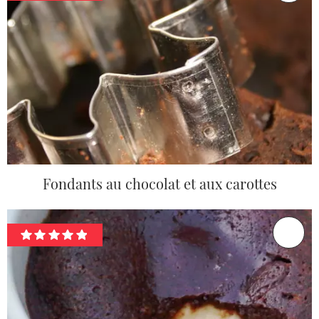
Fondants au chocolat et aux carottes