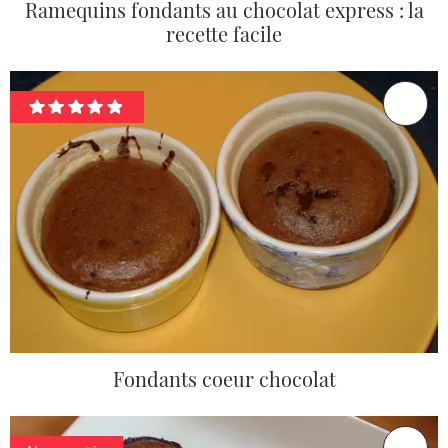
Ramequins fondants au chocolat express : la
recette facile
Fondants coeur chocolat