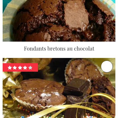
Fondants bretons au chocolat