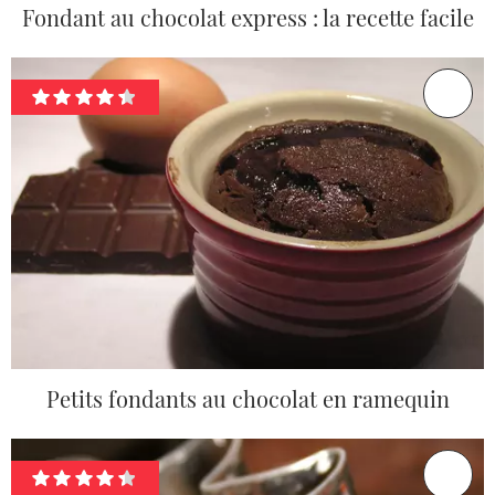
Fondant au chocolat express : la recette facile
Petits fondants au chocolat en ramequin