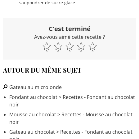
saupoudrer de sucre glace.
C'est terminé
Avez-vous aimé cette recette ?
AUTOUR DU MÊME SUJET
Gateau au micro onde
Fondant au chocolat
> Recettes - Fondant au chocolat
noir
Mousse au chocolat
> Recettes - Mousse au chocolat
noir
Gateau au chocolat
> Recettes - Fondant au chocolat