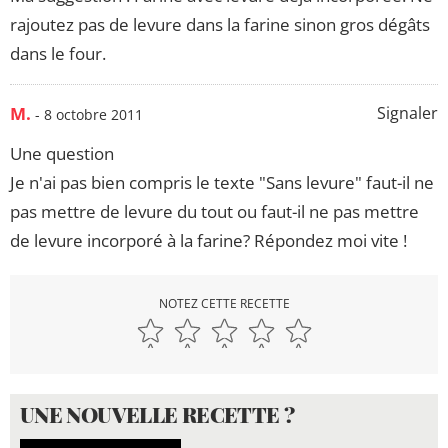
rajoutez pas de levure dans la farine sinon gros dégâts
dans le four.
M.
Signaler
- 8 octobre 2011
Une question
Je n'ai pas bien compris le texte "Sans levure" faut-il ne
pas mettre de levure du tout ou faut-il ne pas mettre
de levure incorporé à la farine? Répondez moi vite !
NOTEZ CETTE RECETTE
UNE NOUVELLE RECETTE ?