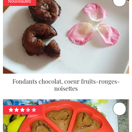
Nouveautés
Fondants chocolat, coeur fruits-rouges-
noisettes