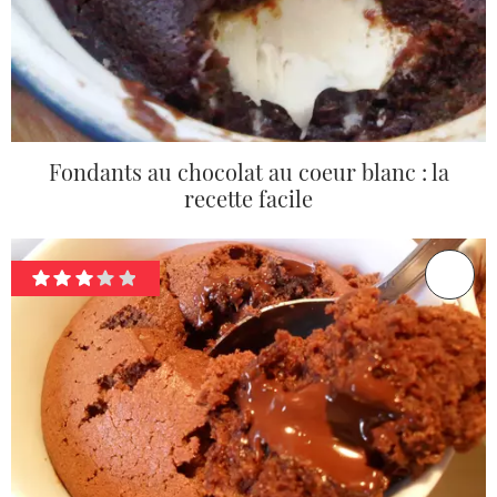
Fondants au chocolat au coeur blanc : la
recette facile