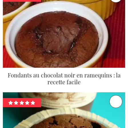
Fondants au chocolat noir en ramequins : la
recette facile