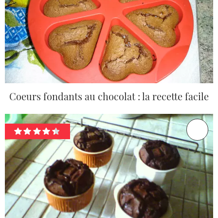
Coeurs fondants au chocolat : la recette facile