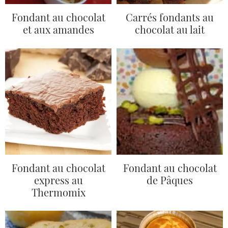
Fondant au chocolat
Carrés fondants au
et aux amandes
chocolat au lait
Fondant au chocolat
Fondant au chocolat
express au
de Pâques
Thermomix