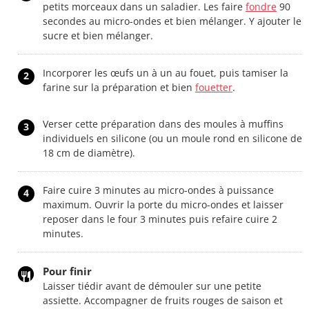
petits morceaux dans un saladier. Les faire
fondre
90
secondes au micro-ondes et bien mélanger. Y ajouter le
sucre et bien mélanger.
Incorporer les œufs un à un au fouet, puis tamiser la
2
farine sur la préparation et bien
fouetter
.
Verser cette préparation dans des moules à muffins
3
individuels en silicone (ou un moule rond en silicone de
18 cm de diamètre).
Faire cuire 3 minutes au micro-ondes à puissance
4
maximum. Ouvrir la porte du micro-ondes et laisser
reposer dans le four 3 minutes puis refaire cuire 2
minutes.
Pour finir
Laisser tiédir avant de démouler sur une petite
assiette. Accompagner de fruits rouges de saison et