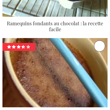
Ramequins fondants au chocolat : la recette
facile