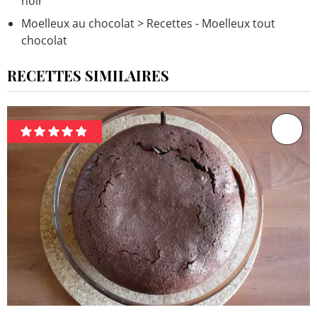
noir
Moelleux au chocolat
> Recettes - Moelleux tout
chocolat
RECETTES SIMILAIRES