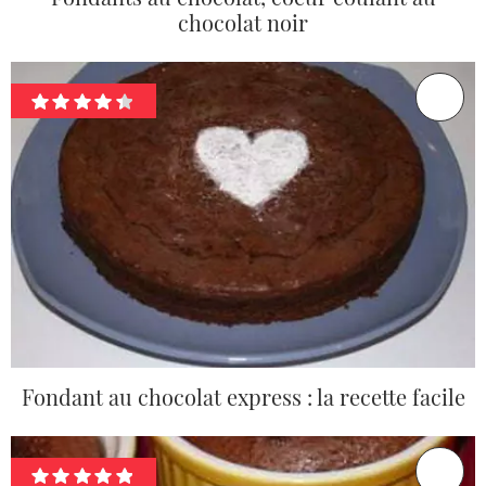
chocolat noir
Fondant au chocolat express : la recette facile