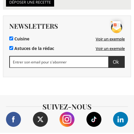
DÉPOSER UNE RECETTE
NEWSLETTERS
Cuisine
Voir un exemple
Astuces de la rédac
Voir un exemple
SUIVEZ-NOUS