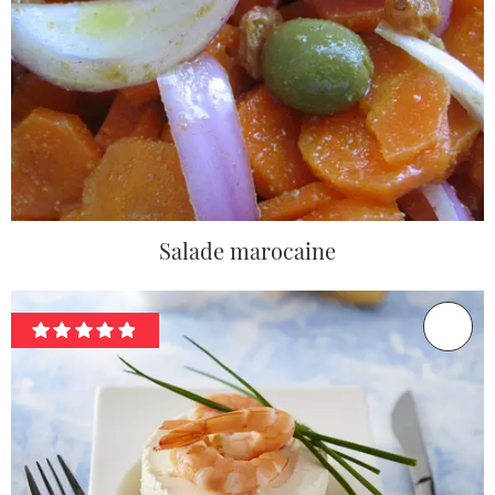
Salade marocaine