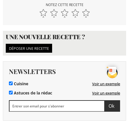
NOTEZ CETTE RECETTE
UNE NOUVELLE RECETTE ?
DÉPOSER UNE RECETTE
NEWSLETTERS
Cuisine
Voir un exemple
Astuces de la rédac
Voir un exemple