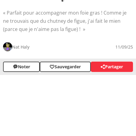
Parfait pour accompagner mon foie gras ! Comme je
ne trouvais que du chutney de figue, j'ai fait le mien
(parce que je n'aime pas la figue) !
Nat Haly
11/09/25
Noter
Sauvegarder
Partager