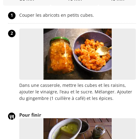
1
Couper les abricots en petits cubes.
2
Dans une casserole, mettre les cubes et les raisins,
ajouter le vinaigre, l’eau et le sucre. Mélanger. Ajouter
du gingembre (1 cuillère à café) et les épices.
Pour finir