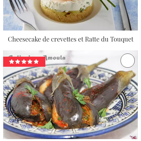
Cheesecake de crevettes et Ratte du Touquet