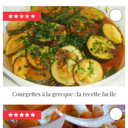
Courgettes à la grecque : la recette facile