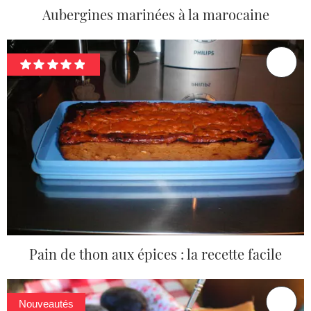
Aubergines marinées à la marocaine
Pain de thon aux épices : la recette facile
Nouveautés