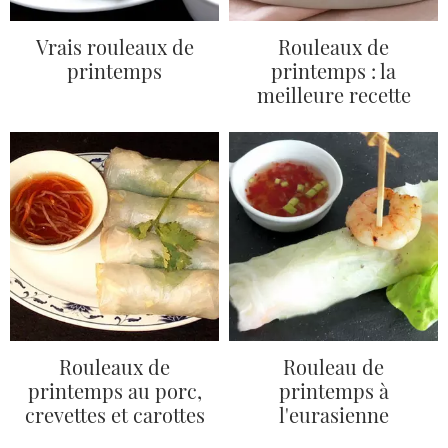
Vrais rouleaux de
Rouleaux de
printemps
printemps : la
meilleure recette
Rouleaux de
Rouleau de
printemps au porc,
printemps à
crevettes et carottes
l'eurasienne