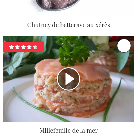
Chutney de betterave au xérès
Millefeuille de la mer