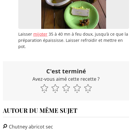
Laisser
mijoter
35 à 40 mn à feu doux, jusqu’à ce que la
préparation épaississe. Laisser refroidir et mettre en
pot.
C'est terminé
Avez-vous aimé cette recette ?
AUTOUR DU MÊME SUJET
Chutney abricot sec