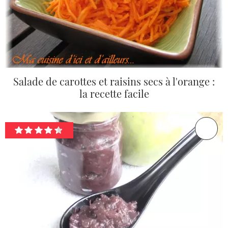
Salade de carottes et raisins secs à l'orange :
la recette facile