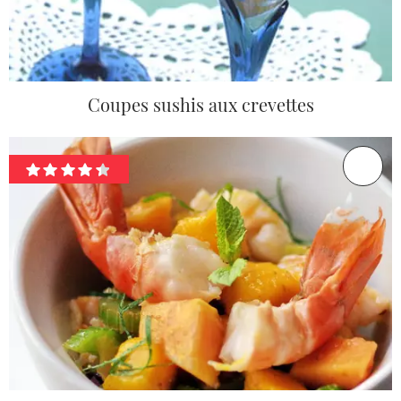
Coupes sushis aux crevettes