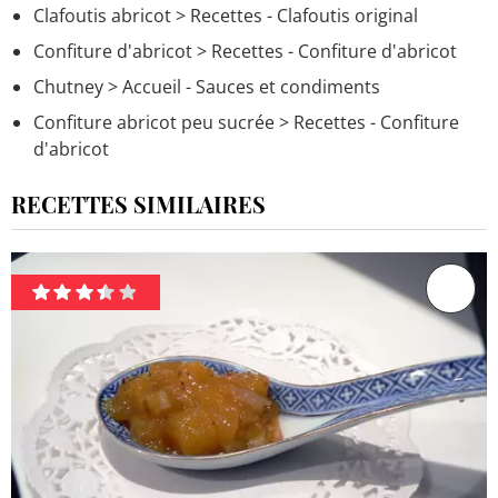
Clafoutis abricot
> Recettes - Clafoutis original
Confiture d'abricot
> Recettes - Confiture d'abricot
Chutney
> Accueil - Sauces et condiments
Confiture abricot peu sucrée
> Recettes - Confiture
d'abricot
RECETTES SIMILAIRES