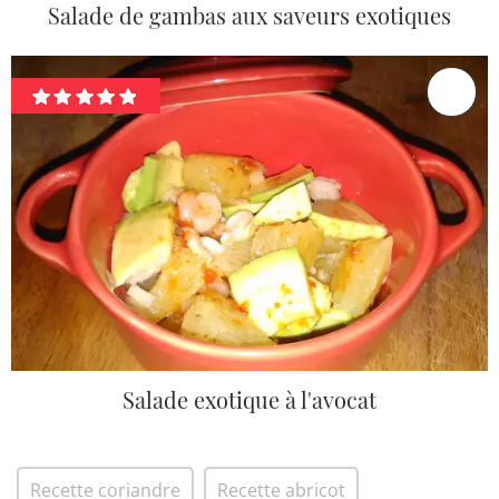
Salade de gambas aux saveurs exotiques
Salade exotique à l'avocat
Recette coriandre
Recette abricot