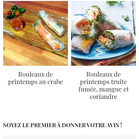
Rouleaux de
Rouleaux de
printemps au crabe
printemps truite
fumée, mangue et
coriandre
SOYEZ LE PREMIER À DONNER VOTRE AVIS !