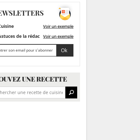
EWSLETTERS
uisine
Voir un exemple
stuces de la rédac
Voir un exemple
OUVEZ UNE RECETTE