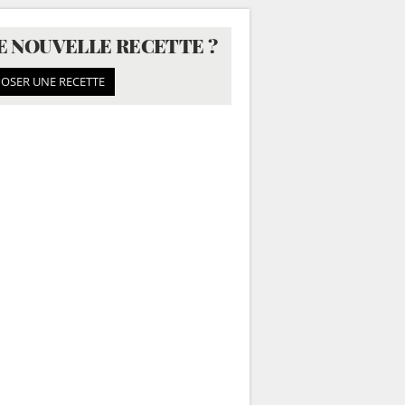
E NOUVELLE RECETTE ?
OSER UNE RECETTE