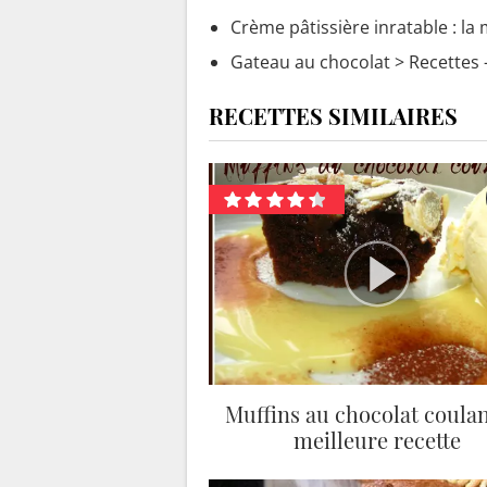
Crème pâtissière inratable : la 
Gateau au chocolat
> Recettes 
RECETTES SIMILAIRES
Muffins au chocolat coulant
meilleure recette