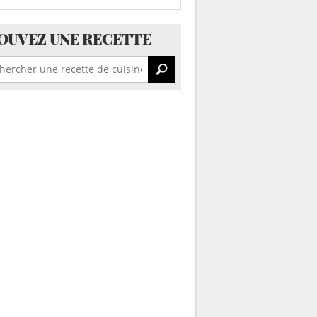
OUVEZ UNE RECETTE