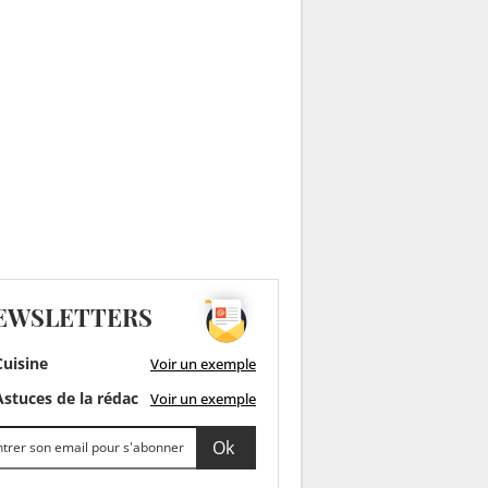
EWSLETTERS
uisine
Voir un exemple
stuces de la rédac
Voir un exemple