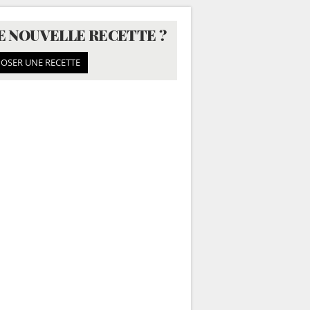
E NOUVELLE RECETTE ?
OSER UNE RECETTE