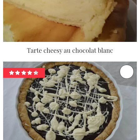
Tarte cheesy au chocolat blanc