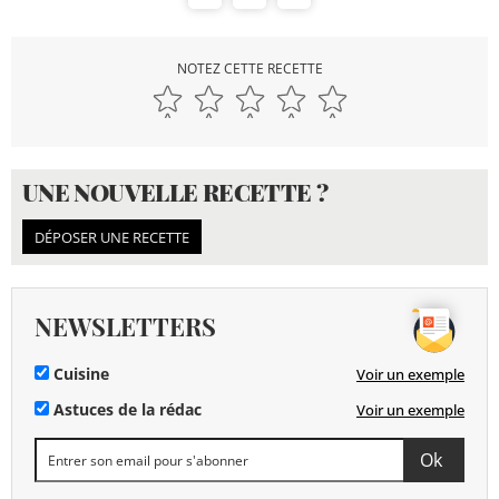
NOTEZ CETTE RECETTE
UNE NOUVELLE RECETTE ?
DÉPOSER UNE RECETTE
NEWSLETTERS
Cuisine
Voir un exemple
Astuces de la rédac
Voir un exemple