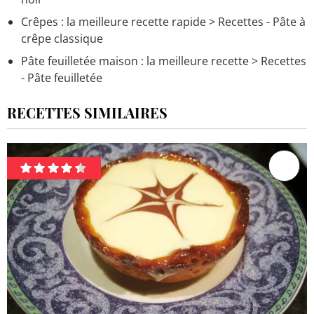
Crêpes : la meilleure recette rapide
> Recettes - Pâte à
crêpe classique
Pâte feuilletée maison : la meilleure recette
> Recettes
- Pâte feuilletée
RECETTES SIMILAIRES