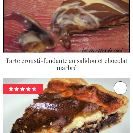
Tarte crousti-fondante au salidou et chocolat
marbré