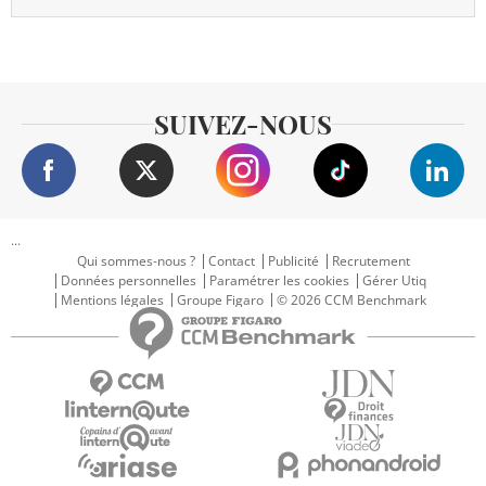
SUIVEZ-NOUS
...
Qui sommes-nous ?
Contact
Publicité
Recrutement
Données personnelles
Paramétrer les cookies
Gérer Utiq
Mentions légales
Groupe Figaro
© 2026 CCM Benchmark