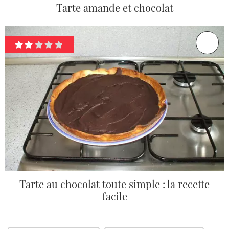
Tarte amande et chocolat
Tarte au chocolat toute simple : la recette
facile