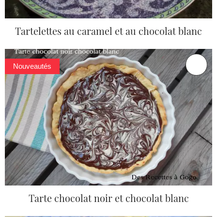
Tartelettes au caramel et au chocolat blanc
Nouveautés
Tarte chocolat noir et chocolat blanc