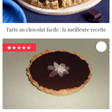
Tarte au chocolat facile : la meilleure recette