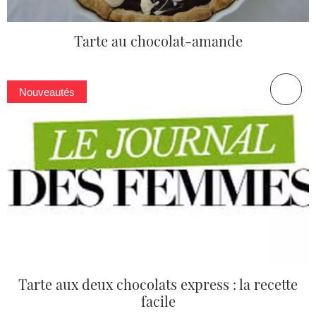
Tarte au chocolat-amande
Nouveautés
Tarte aux deux chocolats express : la recette
facile