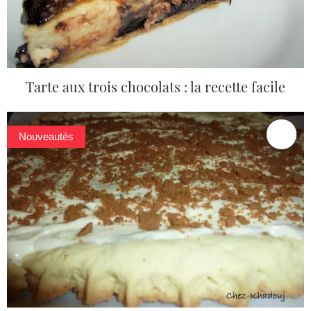
Tarte aux trois chocolats : la recette facile
Nouveautés