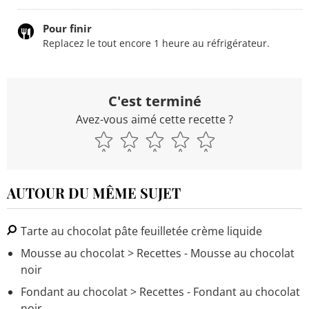
Pour finir
Replacez le tout encore 1 heure au réfrigérateur.
C'est terminé
Avez-vous aimé cette recette ?
AUTOUR DU MÊME SUJET
Tarte au chocolat pâte feuilletée crème liquide
Mousse au chocolat
> Recettes - Mousse au chocolat
noir
Fondant au chocolat
> Recettes - Fondant au chocolat
noir