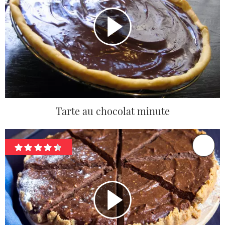
Tarte au chocolat minute