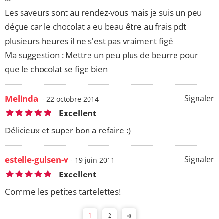
Les saveurs sont au rendez-vous mais je suis un peu
déçue car le chocolat a eu beau être au frais pdt
plusieurs heures il ne s'est pas vraiment figé
Ma suggestion : Mettre un peu plus de beurre pour
que le chocolat se fige bien
Melinda
Signaler
- 22 octobre 2014
Excellent
Délicieux et super bon a refaire :)
estelle-gulsen-v
Signaler
- 19 juin 2011
Excellent
Comme les petites tartelettes!
1
2