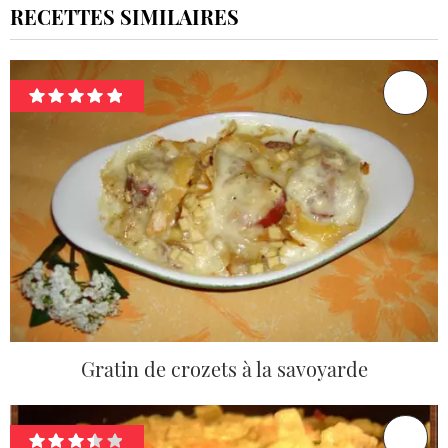
RECETTES SIMILAIRES
Gratin de crozets à la savoyarde