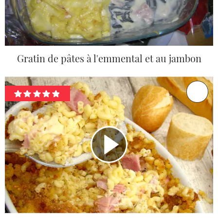
Gratin de pâtes à l'emmental et au jambon