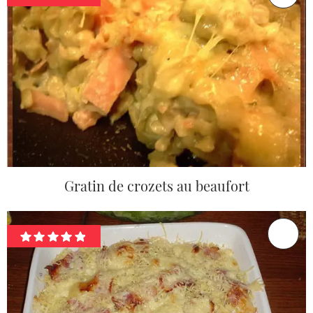
Gratin de crozets au beaufort