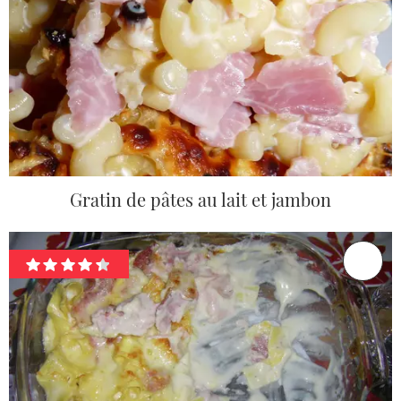
Gratin de pâtes au lait et jambon