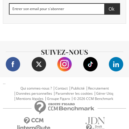
SUIVEZ-NOUS
...
Qui sommes-nous ?
Contact
Publicité
Recrutement
Données personnelles
Paramétrer les cookies
Gérer Utiq
Mentions légales
Groupe Figaro
© 2026 CCM Benchmark