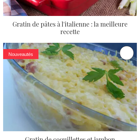
Gratin de pâtes à l'italienne : la meilleure
recette
Nouveautés
Gratin de coquillettes et jambon