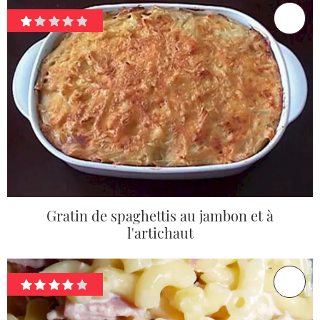
Gratin de spaghettis au jambon et à
l'artichaut