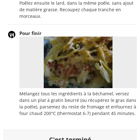
Poêlez ensuite le lard, dans la même poêle, sans ajout
de matière grasse. Recoupez chaque tranche en
morceaux.
Pour finir
Mélangez tous les ingrédients à la béchamel, versez
dans un plat à gratin beurré (ou récupérez le gras dans
la poêle), parsemez du reste de fromage et enfournez à
four chaud 200°C (thermostat 6-7) pendant 45 minutes.
C'est terminé