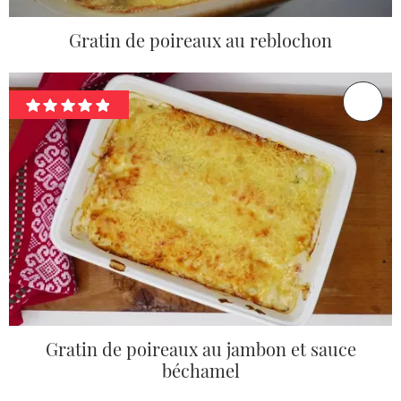
Gratin de poireaux au reblochon
Gratin de poireaux au jambon et sauce
béchamel