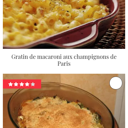
Gratin de macaroni aux champignons de
Paris