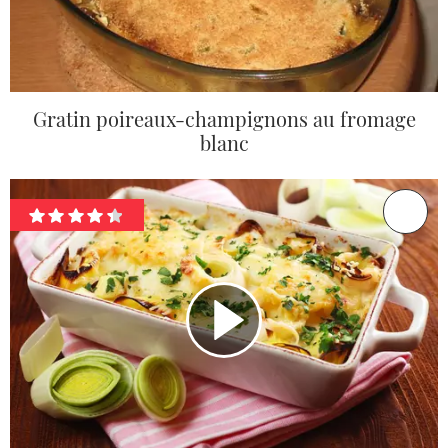
Gratin poireaux-champignons au fromage
blanc