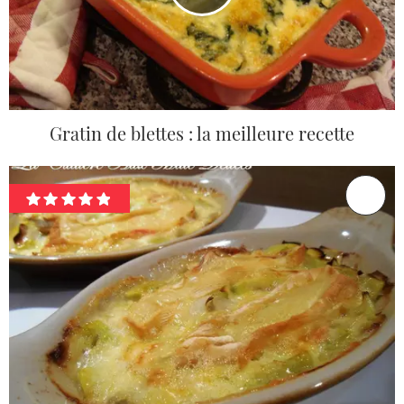
Gratin de blettes : la meilleure recette