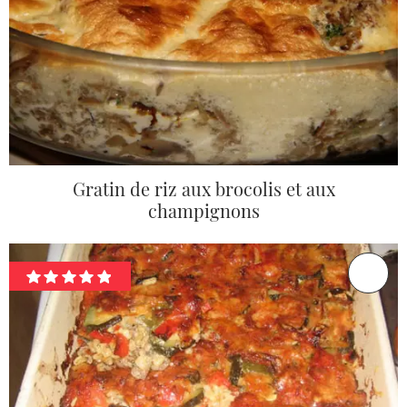
Gratin de riz aux brocolis et aux
champignons