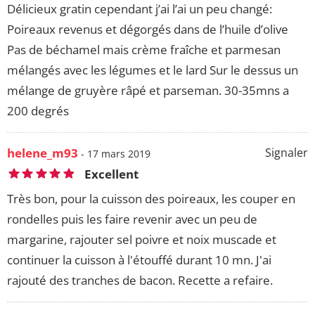
Délicieux gratin cependant j’ai l’ai un peu changé:
Poireaux revenus et dégorgés dans de l’huile d’olive
Pas de béchamel mais crème fraîche et parmesan
mélangés avec les légumes et le lard Sur le dessus un
mélange de gruyère râpé et parseman. 30-35mns a
200 degrés
helene_m93
Signaler
- 17 mars 2019
Excellent
Très bon, pour la cuisson des poireaux, les couper en
rondelles puis les faire revenir avec un peu de
margarine, rajouter sel poivre et noix muscade et
continuer la cuisson à l'étouffé durant 10 mn. J'ai
rajouté des tranches de bacon. Recette a refaire.