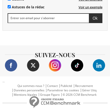
Astuces de la rédac
Voir un exemple
SUIVEZ-NOUS
...
Qui sommes-nous ?
Contact
Publicité
Recrutement
Données personnelles
Paramétrer les cookies
Gérer Utiq
Mentions légales
Groupe Figaro
© 2026 CCM Benchmark