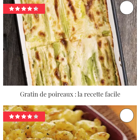
Gratin de poireaux : la recette facile