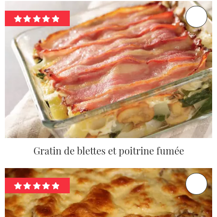
Gratin de blettes et poitrine fumée