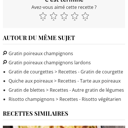
Avez-vous aimé cette recette ?
AUTOUR DU MÊME SUJET
Gratin poireaux champignons
Gratin poireaux champignons lardons
Gratin de courgettes
> Recettes - Gratin de courgette
Quiche aux poireaux
> Recettes - Tarte aux poireaux
Gratin de blettes
> Recettes - Autre gratin de légumes
Risotto champignons
> Recettes - Risotto végétarien
RECETTES SIMILAIRES