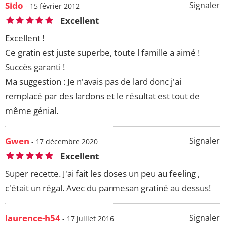
Sido
Signaler
- 15 février 2012
Excellent
Excellent !
Ce gratin est juste superbe, toute l famille a aimé !
Succès garanti !
Ma suggestion : Je n'avais pas de lard donc j'ai
remplacé par des lardons et le résultat est tout de
même génial.
Gwen
Signaler
- 17 décembre 2020
Excellent
Super recette. J'ai fait les doses un peu au feeling ,
c'était un régal. Avec du parmesan gratiné au dessus!
laurence-h54
Signaler
- 17 juillet 2016