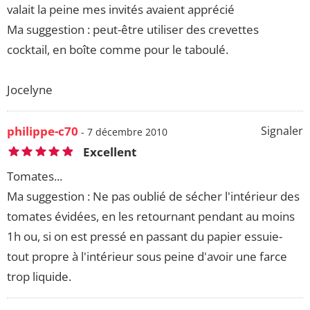
valait la peine mes invités avaient apprécié
Ma suggestion : peut-être utiliser des crevettes
cocktail, en boîte comme pour le taboulé.
Jocelyne
philippe-c70
Signaler
- 7 décembre 2010
Excellent
Tomates...
Ma suggestion : Ne pas oublié de sécher l'intérieur des
tomates évidées, en les retournant pendant au moins
1h ou, si on est pressé en passant du papier essuie-
tout propre à l'intérieur sous peine d'avoir une farce
trop liquide.