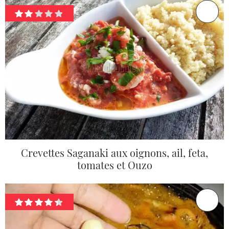
Crevettes Saganaki aux oignons, ail, feta,
tomates et Ouzo