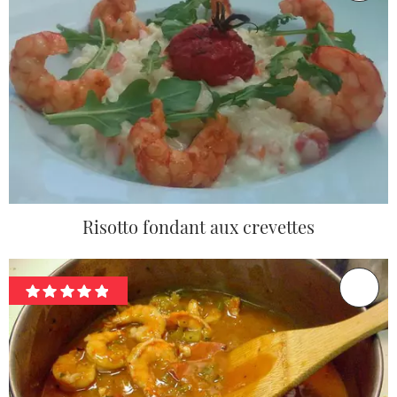
Risotto fondant aux crevettes