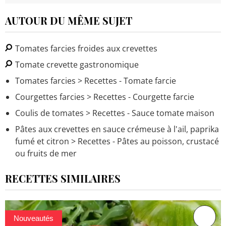
AUTOUR DU MÊME SUJET
Tomates farcies froides aux crevettes
Tomate crevette gastronomique
Tomates farcies
> Recettes - Tomate farcie
Courgettes farcies
> Recettes - Courgette farcie
Coulis de tomates
> Recettes - Sauce tomate maison
Pâtes aux crevettes en sauce crémeuse à l'ail, paprika
fumé et citron
> Recettes - Pâtes au poisson, crustacé
ou fruits de mer
RECETTES SIMILAIRES
Nouveautés