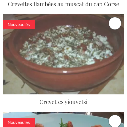
Crevettes flambées au muscat du cap Corse
Nouveautés
Crevettes yiouvetsi
Nouveautés