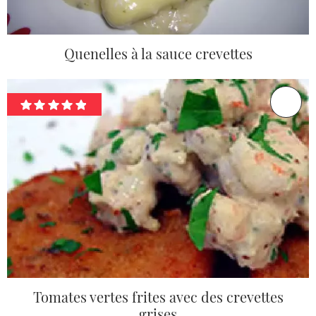
Quenelles à la sauce crevettes
Tomates vertes frites avec des crevettes
grises