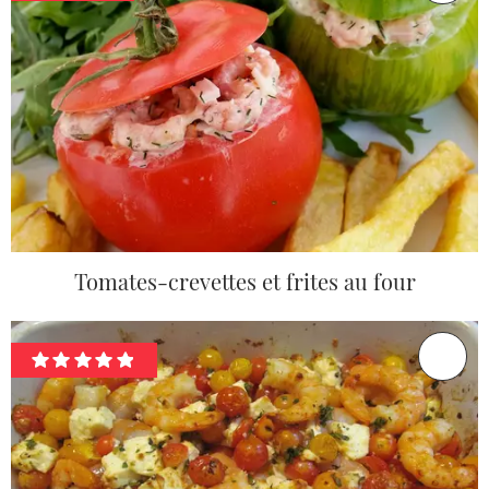
Tomates-crevettes et frites au four