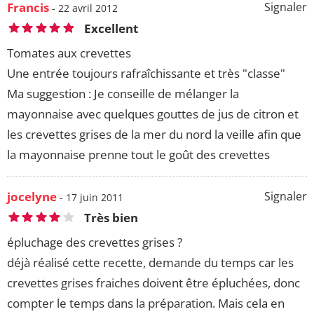
Francis
Signaler
- 22 avril 2012
Excellent
Tomates aux crevettes
Une entrée toujours rafraîchissante et très "classe"
Ma suggestion : Je conseille de mélanger la
mayonnaise avec quelques gouttes de jus de citron et
les crevettes grises de la mer du nord la veille afin que
la mayonnaise prenne tout le goût des crevettes
jocelyne
Signaler
- 17 juin 2011
Très bien
épluchage des crevettes grises ?
déjà réalisé cette recette, demande du temps car les
crevettes grises fraiches doivent être épluchées, donc
compter le temps dans la préparation. Mais cela en