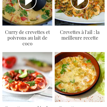
Curry de crevettes et
Crevettes à l'ail : la
poivrons au lait de
meilleure recette
coco