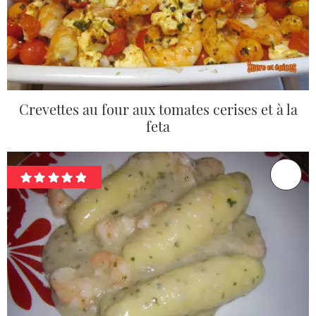
Crevettes au four aux tomates cerises et à la
feta