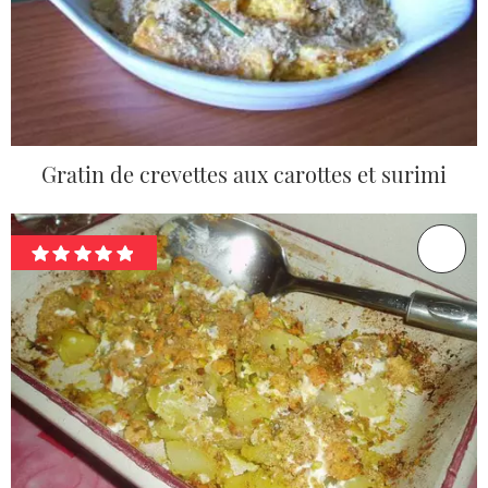
Gratin de crevettes aux carottes et surimi