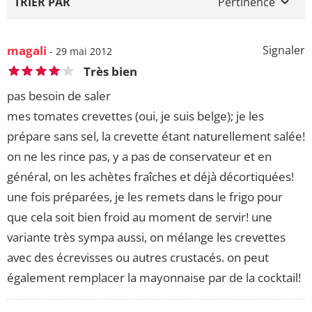
TRIER PAR
Pertinence
magali
Signaler
- 29 mai 2012
Très bien
pas besoin de saler
mes tomates crevettes (oui, je suis belge); je les
prépare sans sel, la crevette étant naturellement salée!
on ne les rince pas, y a pas de conservateur et en
général, on les achètes fraîches et déjà décortiquées!
une fois préparées, je les remets dans le frigo pour
que cela soit bien froid au moment de servir! une
variante très sympa aussi, on mélange les crevettes
avec des écrevisses ou autres crustacés. on peut
également remplacer la mayonnaise par de la cocktail!