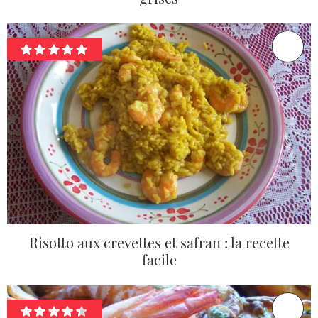
Risotto aux crevettes et safran : la recette
facile