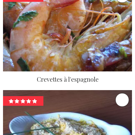
Crevettes à l'espagnole