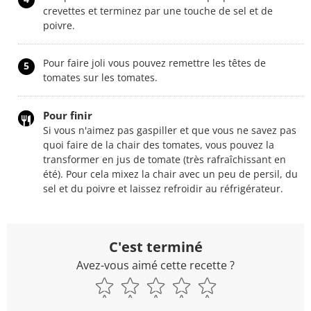
crevettes et terminez par une touche de sel et de
poivre.
Pour faire joli vous pouvez remettre les têtes de
5
tomates sur les tomates.
Pour finir
Si vous n'aimez pas gaspiller et que vous ne savez pas
quoi faire de la chair des tomates, vous pouvez la
transformer en jus de tomate (très rafraîchissant en
été). Pour cela mixez la chair avec un peu de persil, du
sel et du poivre et laissez refroidir au réfrigérateur.
C'est terminé
Avez-vous aimé cette recette ?