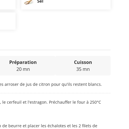
Sel
Préparation
Cuisson
20 mn
35 mn
s arroser de jus de citron pour qu'ils restent blancs.
le cerfeuil et l'estragon. Préchauffer le four à 250°C
 de beurre et placer les échalotes et les 2 filets de