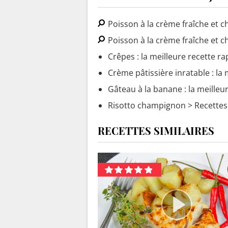
Poisson à la crème fraîche et 
Poisson à la crème fraîche et 
Crêpes : la meilleure recette ra
Crème pâtissière inratable : la 
Gâteau à la banane : la meilleu
Risotto champignon
> Recettes 
RECETTES SIMILAIRES