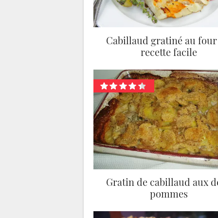
Cabillaud gratiné au four 
recette facile
Gratin de cabillaud aux 
pommes