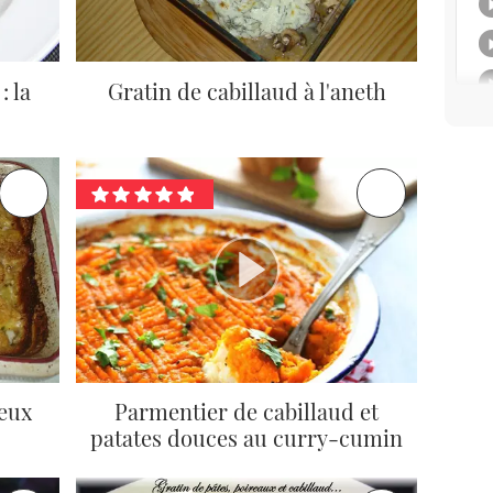
: la
Gratin de cabillaud à l'aneth
deux
Parmentier de cabillaud et
patates douces au curry-cumin