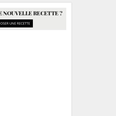
E NOUVELLE RECETTE ?
OSER UNE RECETTE