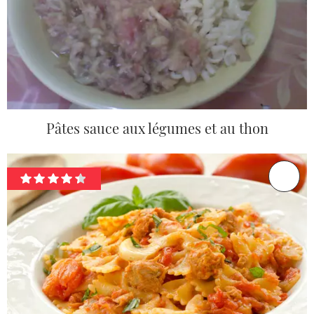
Pâtes sauce aux légumes et au thon