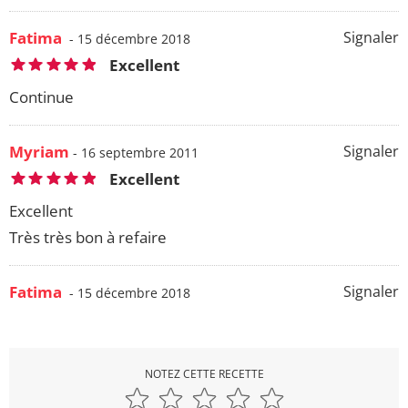
Fatima
Signaler
- 15 décembre 2018
Excellent
Continue
Myriam
Signaler
- 16 septembre 2011
Excellent
Excellent
Très très bon à refaire
Fatima
Signaler
- 15 décembre 2018
NOTEZ CETTE RECETTE