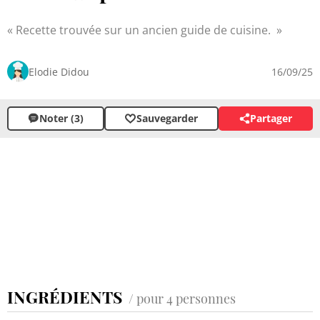
Recette trouvée sur un ancien guide de cuisine.
Elodie Didou
16/09/25
Noter (3)
Sauvegarder
Partager
INGRÉDIENTS
/ pour 4 personnes