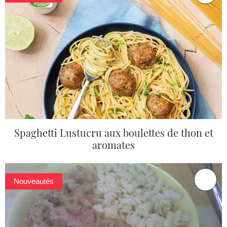
Spaghetti Lustucru aux boulettes de thon et
aromates
Nouveautés