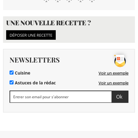
UNE NOUVELLE RECETTE ?
DÉPOSER UNE RECETTE
NEWSLETTERS
Cuisine
Voir un exemple
Astuces de la rédac
Voir un exemple