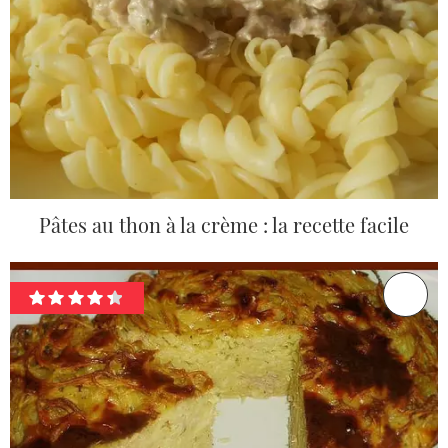
Pâtes au thon à la crème : la recette facile