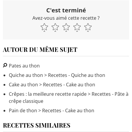
C'est terminé
Avez-vous aimé cette recette ?
AUTOUR DU MÊME SUJET
Pates au thon
Quiche au thon
> Recettes - Quiche au thon
Cake au thon
> Recettes - Cake au thon
Crêpes : la meilleure recette rapide
> Recettes - Pâte à
crêpe classique
Pain de thon
> Recettes - Cake au thon
RECETTES SIMILAIRES