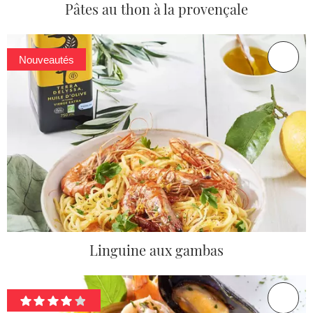
Pâtes au thon à la provençale
Nouveautés
Linguine aux gambas