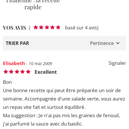
rapide
VOS AVIS
(
basé sur 4 avis)
TRIER PAR
Pertinence
Elisabeth
Signaler
- 10 mai 2009
Excellent
Bon
Une bonne recette qui peut être préparée un soir de
semaine. Accompagnée d'une salade verte, vous aurez
un repas vite fait et surtout équilibré.
Ma suggestion : Je n'ai pas mis les graines de fenouil,
j'ai parfumé la sauce avec du basilic.