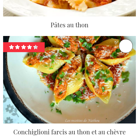
Pâtes au thon
Conchiglioni farcis au thon et au chèvre