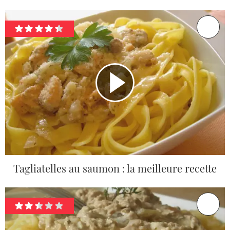
Tagliatelles au saumon : la meilleure recette