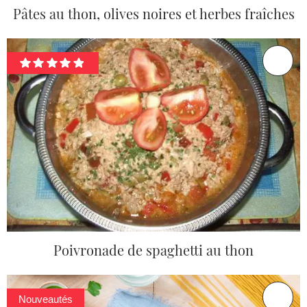
Pâtes au thon, olives noires et herbes fraîches
Poivronade de spaghetti au thon
Nouveautés