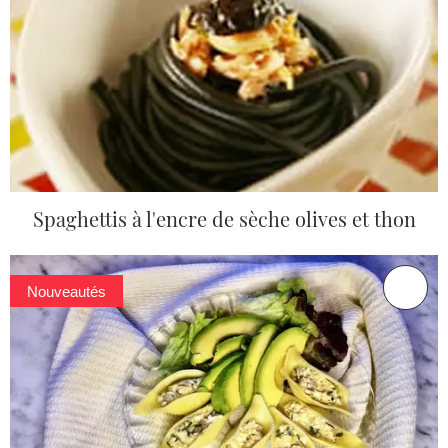
Spaghettis à l'encre de sèche olives et thon
Nouveautés