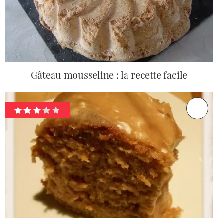
Gâteau mousseline : la recette facile