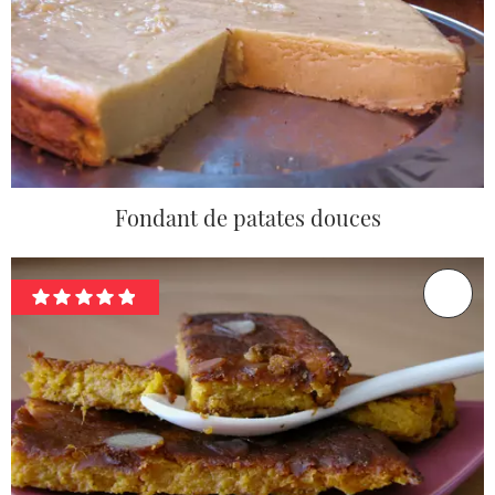
Fondant de patates douces