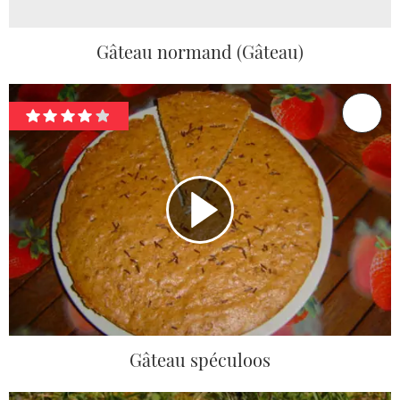
Gâteau normand (Gâteau)
Gâteau spéculoos