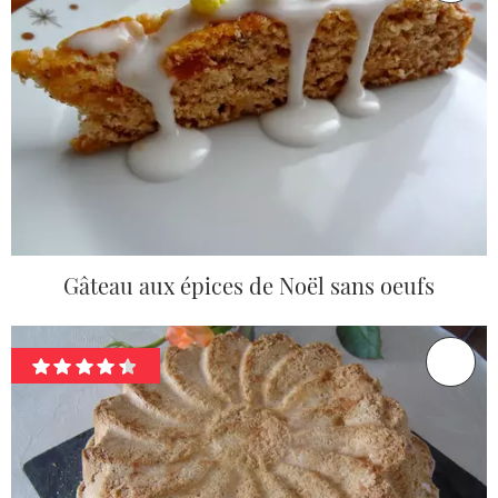
Gâteau aux épices de Noël sans oeufs