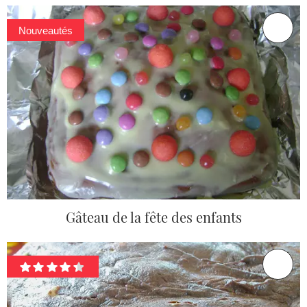
Nouveautés
Gâteau de la fête des enfants