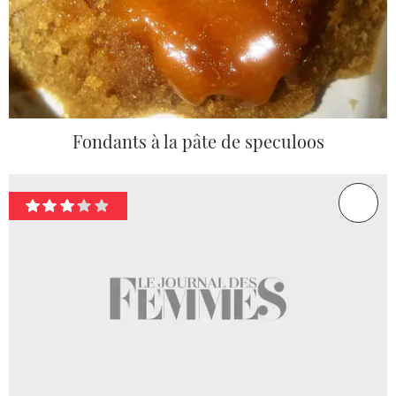
Fondants à la pâte de speculoos