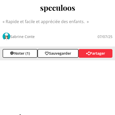
speculoos
Rapide et facile et appréciée des enfants.
Sabrine Conte
07/07/25
Noter (1)
Sauvegarder
Partager