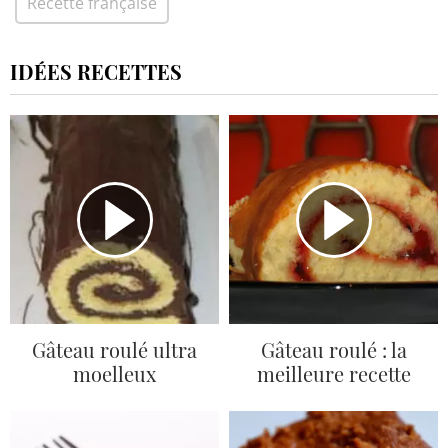
Recette française
IDÉES RECETTES
Gâteau roulé ultra
Gâteau roulé : la
moelleux
meilleure recette