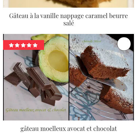
Gâteau à la vanille nappage caramel beurre
salé
gâteau moelleux avocat et chocolat