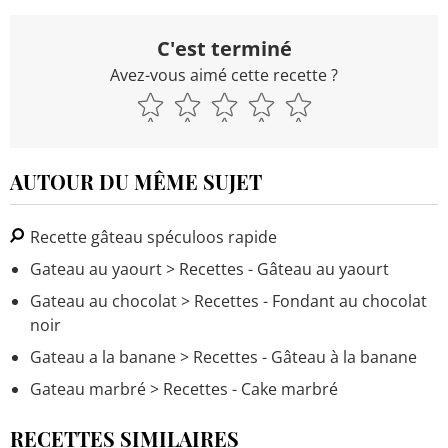
C'est terminé
Avez-vous aimé cette recette ?
AUTOUR DU MÊME SUJET
Recette gâteau spéculoos rapide
Gateau au yaourt
> Recettes - Gâteau au yaourt
Gateau au chocolat
> Recettes - Fondant au chocolat
noir
Gateau a la banane
> Recettes - Gâteau à la banane
Gateau marbré
> Recettes - Cake marbré
RECETTES SIMILAIRES