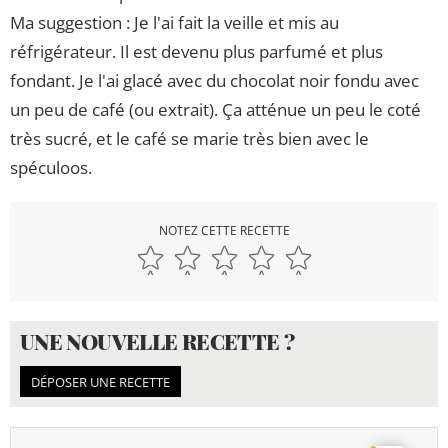
Ma suggestion : Je l'ai fait la veille et mis au
réfrigérateur. Il est devenu plus parfumé et plus
fondant. Je l'ai glacé avec du chocolat noir fondu avec
un peu de café (ou extrait). Ça atténue un peu le coté
très sucré, et le café se marie très bien avec le
spéculoos.
NOTEZ CETTE RECETTE
UNE NOUVELLE RECETTE ?
DÉPOSER UNE RECETTE