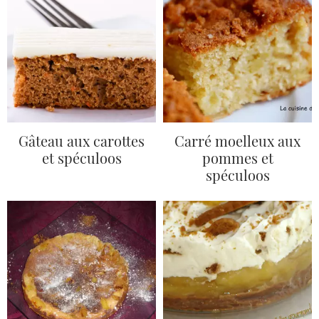
Gâteau aux carottes
Carré moelleux aux
et spéculoos
pommes et
spéculoos