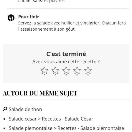
l'huile. Salez et poivrez.
Pour finir
Servez la salade avec huilier et vinaigrier. Chacun fera
l'assaisonnement à son gôut.
C'est terminé
Avez-vous aimé cette recette ?
AUTOUR DU MÊME SUJET
Salade de thon
Salade cesar
> Recettes - Salade César
Salade piemontaise
> Recettes - Salade piémontaise