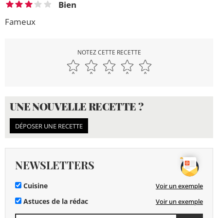
Bien
Fameux
NOTEZ CETTE RECETTE
UNE NOUVELLE RECETTE ?
DÉPOSER UNE RECETTE
NEWSLETTERS
Cuisine
Voir un exemple
Astuces de la rédac
Voir un exemple