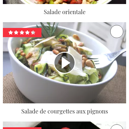
Salade orientale
Salade de courgettes aux pignons