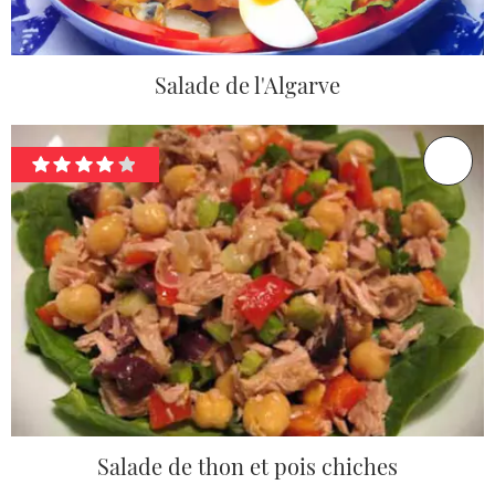
Salade de l'Algarve
Salade de thon et pois chiches