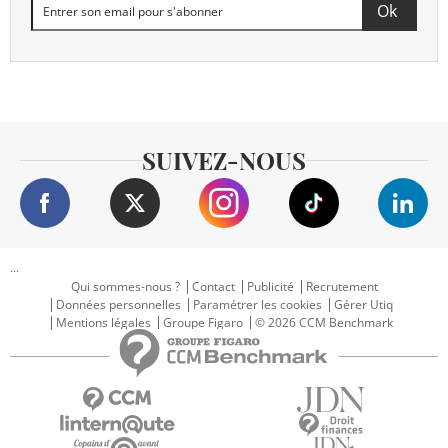
SUIVEZ-NOUS
...
Qui sommes-nous ?
Contact
Publicité
Recrutement
Données personnelles
Paramétrer les cookies
Gérer Utiq
Mentions légales
Groupe Figaro
© 2026 CCM Benchmark