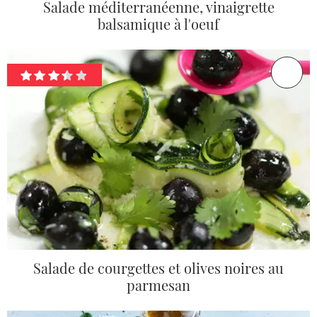
Salade méditerranéenne, vinaigrette
balsamique à l'oeuf
Salade de courgettes et olives noires au
parmesan