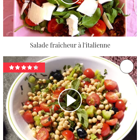
Salade fraîcheur à l'italienne