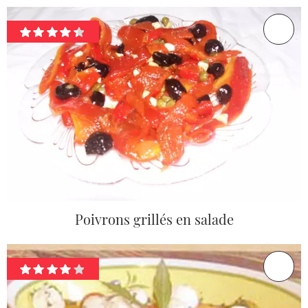
Poivrons grillés en salade