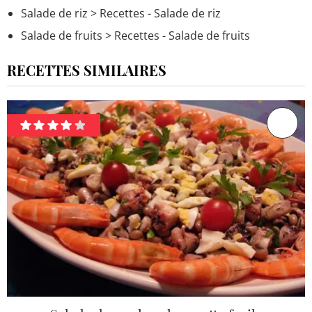
Salade de riz
> Recettes - Salade de riz
Salade de fruits
> Recettes - Salade de fruits
RECETTES SIMILAIRES