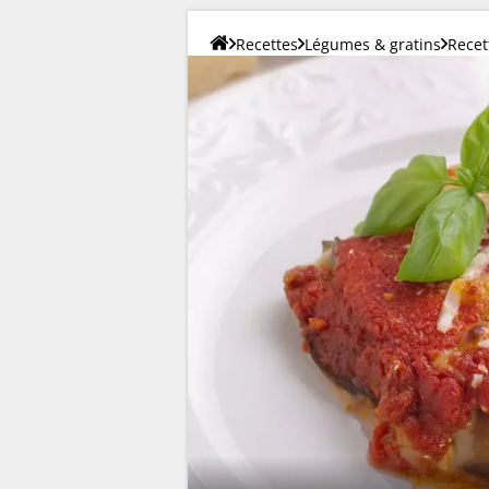
Recettes
Légumes & gratins
Recet