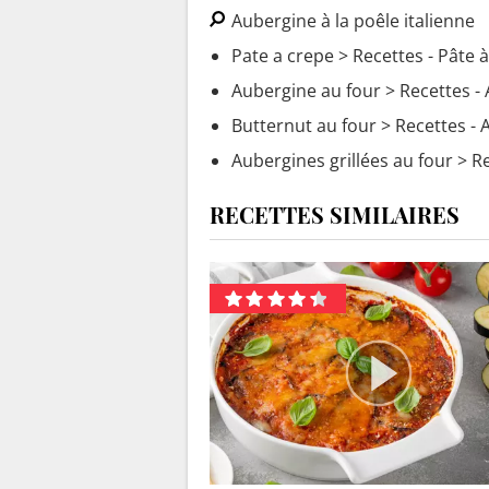
Aubergine à la poêle italienne
Pate a crepe
> Recettes - Pâte 
Aubergine au four
> Recettes - 
Butternut au four
> Recettes - 
Aubergines grillées au four
> Re
RECETTES SIMILAIRES