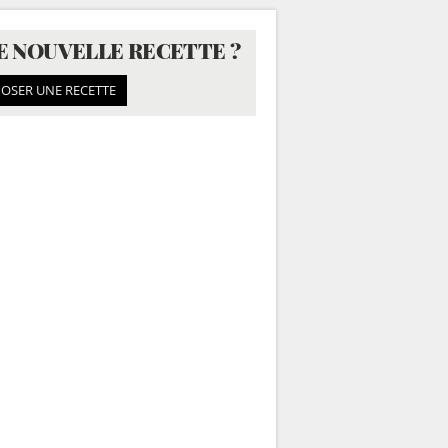
E NOUVELLE RECETTE ?
OSER UNE RECETTE