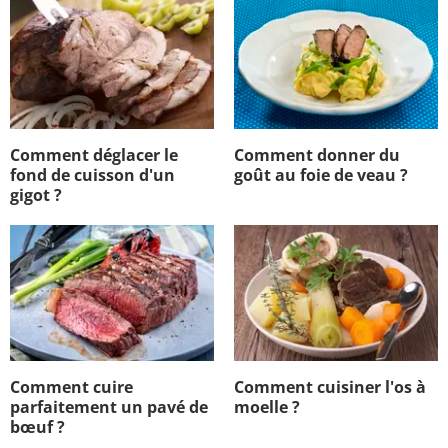
Comment déglacer le
Comment donner du
fond de cuisson d'un
goût au foie de veau ?
gigot ?
Comment cuire
Comment cuisiner l'os à
parfaitement un pavé de
moelle ?
bœuf ?