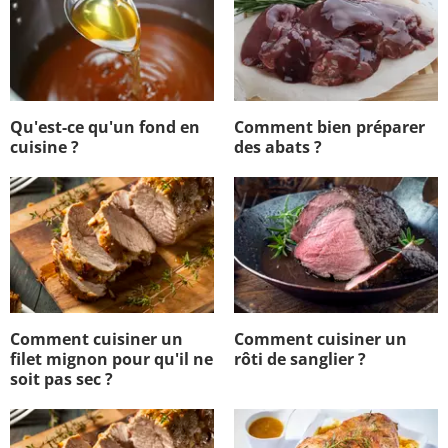
Qu'est-ce qu'un fond en
Comment bien préparer
cuisine ?
des abats ?
Comment cuisiner un
Comment cuisiner un
filet mignon pour qu'il ne
rôti de sanglier ?
soit pas sec ?