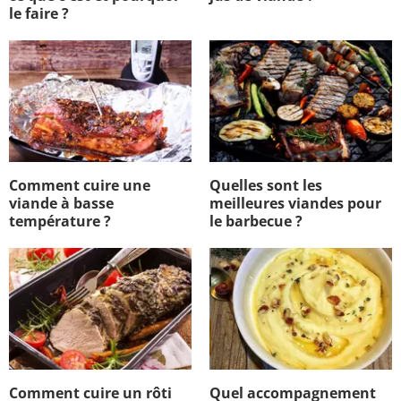
le faire ?
Comment cuire une
Quelles sont les
viande à basse
meilleures viandes pour
température ?
le barbecue ?
Comment cuire un rôti
Quel accompagnement