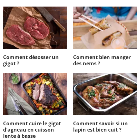
Comment désosser un
Comment bien manger
gigot ?
des nems ?
Comment cuire le gigot
Comment savoir si un
d'agneau en cuisson
lapin est bien cuit ?
lente à basse