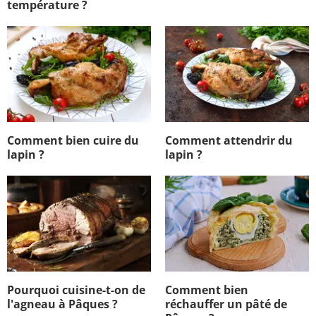
température ?
Comment bien cuire du
Comment attendrir du
lapin ?
lapin ?
Pourquoi cuisine-t-on de
Comment bien
l'agneau à Pâques ?
réchauffer un pâté de