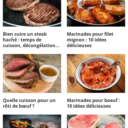
Bien cuire un steak
Marinades pour filet
haché : temps de
mignon : 10 idées
cuisson, décongélation...
délicieuses
Quelle cuisson pour un
Marinades pour boeuf :
rôti de bœuf ?
10 idées délicieuses