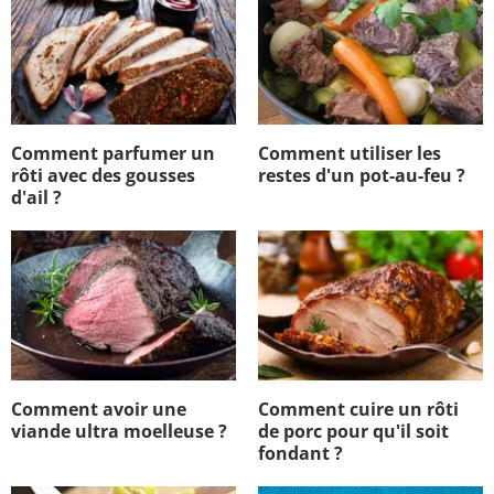
Comment parfumer un
Comment utiliser les
rôti avec des gousses
restes d'un pot-au-feu ?
d'ail ?
Comment avoir une
Comment cuire un rôti
viande ultra moelleuse ?
de porc pour qu'il soit
fondant ?