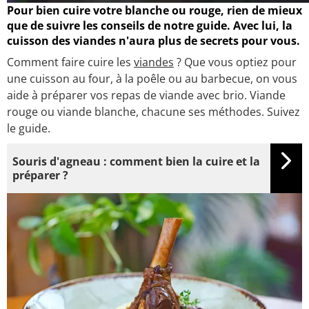
Pour bien cuire votre blanche ou rouge, rien de mieux
que de suivre les conseils de notre guide. Avec lui, la
cuisson des viandes n'aura plus de secrets pour vous.
Comment faire cuire les
viandes
? Que vous optiez pour
une cuisson au four, à la poêle ou au barbecue, on vous
aide à préparer vos repas de viande avec brio. Viande
rouge ou viande blanche, chacune ses méthodes. Suivez
le guide.
Souris d'agneau : comment bien la cuire et la
préparer ?