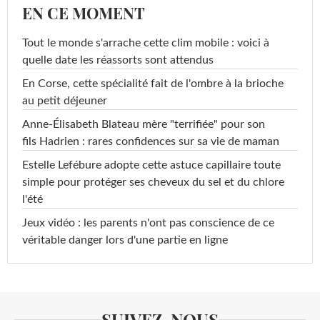
EN CE MOMENT
Tout le monde s'arrache cette clim mobile : voici à
quelle date les réassorts sont attendus
En Corse, cette spécialité fait de l'ombre à la brioche
au petit déjeuner
Anne-Élisabeth Blateau mère "terrifiée" pour son
fils Hadrien : rares confidences sur sa vie de maman
Estelle Lefébure adopte cette astuce capillaire toute
simple pour protéger ses cheveux du sel et du chlore
l'été
Jeux vidéo : les parents n'ont pas conscience de ce
véritable danger lors d'une partie en ligne
SUIVEZ-NOUS