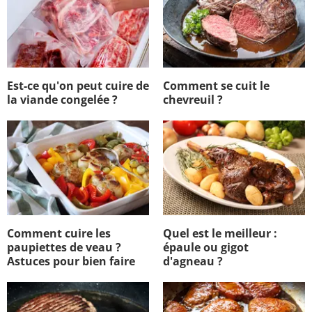
Est-ce qu'on peut cuire de
Comment se cuit le
la viande congelée ?
chevreuil ?
Comment cuire les
Quel est le meilleur :
paupiettes de veau ?
épaule ou gigot
Astuces pour bien faire
d'agneau ?