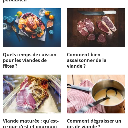
Quels temps de cuisson
Comment bien
pour les viandes de
assaisonner de la
fêtes ?
viande ?
Viande maturée : qu'est-
Comment dégraisser un
ce que c'est et pourquoi
jus de viande ?