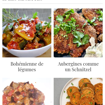
Bohémienne de
Aubergines comme
légumes
un Schnitzel