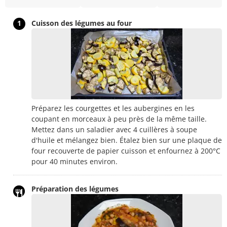
1
Cuisson des légumes au four
Préparez les courgettes et les aubergines en les
coupant en morceaux à peu près de la même taille.
Mettez dans un saladier avec 4 cuillères à soupe
d'huile et mélangez bien. Étalez bien sur une plaque de
four recouverte de papier cuisson et enfournez à 200°C
pour 40 minutes environ.
Préparation des légumes