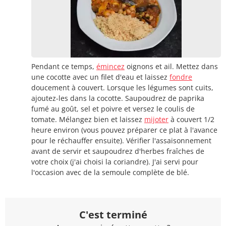
Pendant ce temps,
émincez
oignons et ail. Mettez dans
une cocotte avec un filet d'eau et laissez
fondre
doucement à couvert. Lorsque les légumes sont cuits,
ajoutez-les dans la cocotte. Saupoudrez de paprika
fumé au goût, sel et poivre et versez le coulis de
tomate. Mélangez bien et laissez
mijoter
à couvert 1/2
heure environ (vous pouvez préparer ce plat à l'avance
pour le réchauffer ensuite). Vérifier l'assaisonnement
avant de servir et saupoudrez d'herbes fraîches de
votre choix (j'ai choisi la coriandre). J'ai servi pour
l'occasion avec de la semoule complète de blé.
C'est terminé