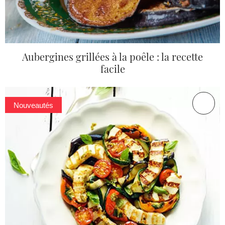
Aubergines grillées à la poêle : la recette
facile
Nouveautés