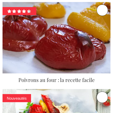
Poivrons au four : la recette facile
Nouveautés