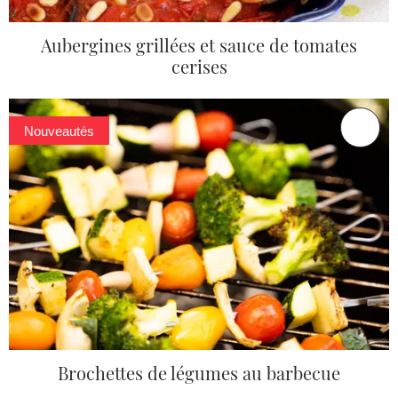
Aubergines grillées et sauce de tomates
cerises
Nouveautés
Brochettes de légumes au barbecue