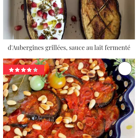
d'Aubergines grillées, sauce au lait fermenté