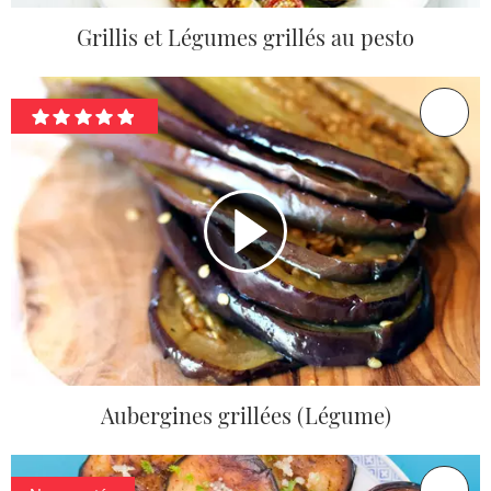
Grillis et Légumes grillés au pesto
Aubergines grillées (Légume)