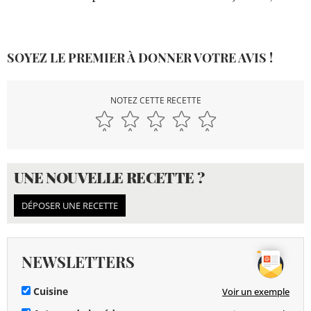
SOYEZ LE PREMIER À DONNER VOTRE AVIS !
NOTEZ CETTE RECETTE
UNE NOUVELLE RECETTE ?
DÉPOSER UNE RECETTE
NEWSLETTERS
Cuisine
Voir un exemple