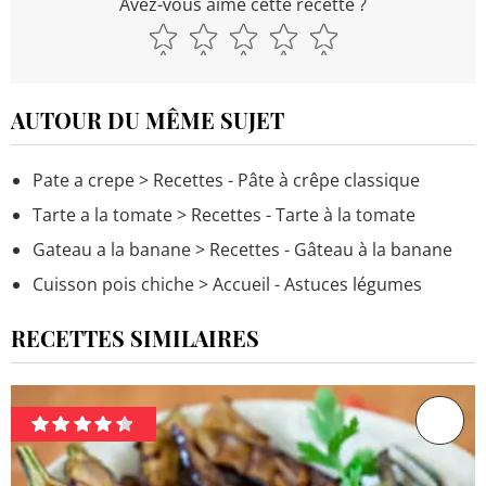
Avez-vous aimé cette recette ?
AUTOUR DU MÊME SUJET
Pate a crepe
> Recettes - Pâte à crêpe classique
Tarte a la tomate
> Recettes - Tarte à la tomate
Gateau a la banane
> Recettes - Gâteau à la banane
Cuisson pois chiche
> Accueil - Astuces légumes
RECETTES SIMILAIRES