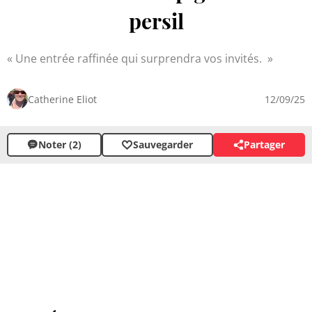
persil
Une entrée raffinée qui surprendra vos invités.
Catherine Eliot
12/09/25
Noter (2)
Sauvegarder
Partager