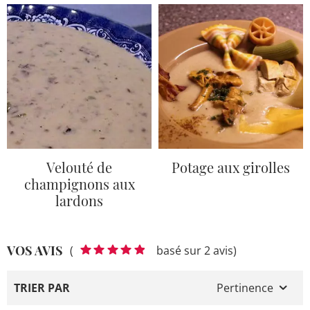
Velouté de
Potage aux girolles
champignons aux
lardons
VOS AVIS
(
basé sur 2 avis)
TRIER PAR
Pertinence