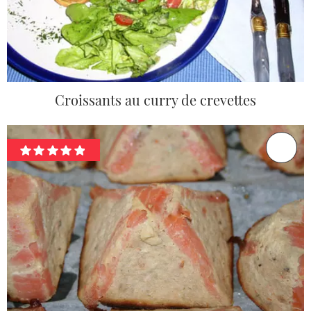
Croissants au curry de crevettes