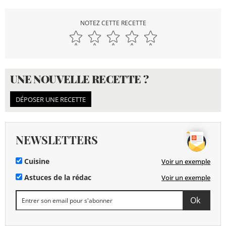
NOTEZ CETTE RECETTE
UNE NOUVELLE RECETTE ?
DÉPOSER UNE RECETTE
NEWSLETTERS
Cuisine
Voir un exemple
Astuces de la rédac
Voir un exemple