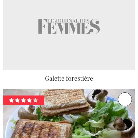
Galette forestière