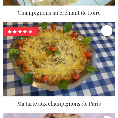
Champignons au crémant de Loire
Ma tarte aux champignons de Paris