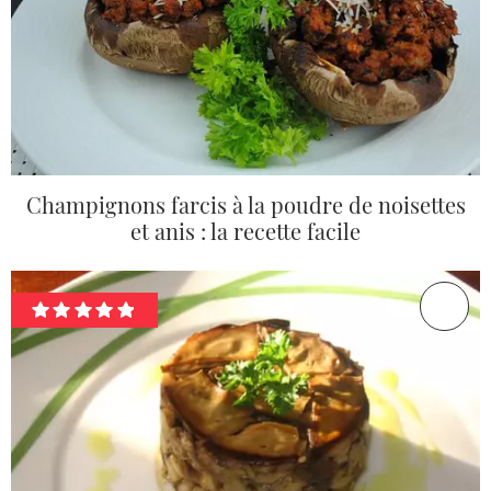
Champignons farcis à la poudre de noisettes
et anis : la recette facile