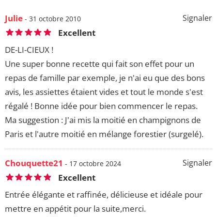
Julie
Signaler
- 31 octobre 2010
Excellent
DE-LI-CIEUX !
Une super bonne recette qui fait son effet pour un
repas de famille par exemple, je n'ai eu que des bons
avis, les assiettes étaient vides et tout le monde s'est
régalé ! Bonne idée pour bien commencer le repas.
Ma suggestion : J'ai mis la moitié en champignons de
Paris et l'autre moitié en mélange forestier (surgelé).
Chouquette21
Signaler
- 17 octobre 2024
Excellent
Entrée élégante et raffinée, délicieuse et idéale pour
mettre en appétit pour la suite,merci.