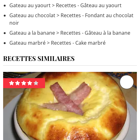
Gateau au yaourt
> Recettes - Gâteau au yaourt
Gateau au chocolat
> Recettes - Fondant au chocolat
noir
Gateau a la banane
> Recettes - Gâteau à la banane
Gateau marbré
> Recettes - Cake marbré
RECETTES SIMILAIRES