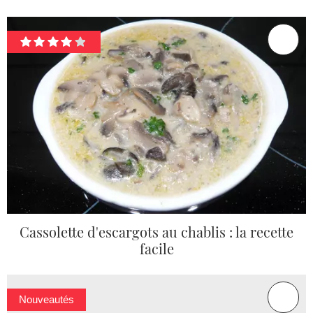
Cassolette d'escargots au chablis : la recette
facile
Nouveautés