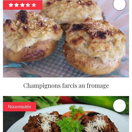
Champignons farcis au fromage
Nouveautés