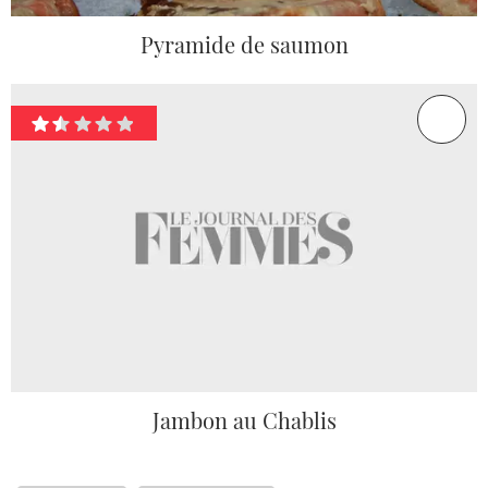
Pyramide de saumon
Jambon au Chablis