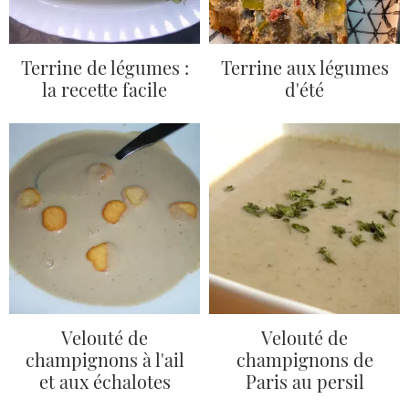
Terrine de légumes :
Terrine aux légumes
la recette facile
d'été
Velouté de
Velouté de
champignons à l'ail
champignons de
et aux échalotes
Paris au persil