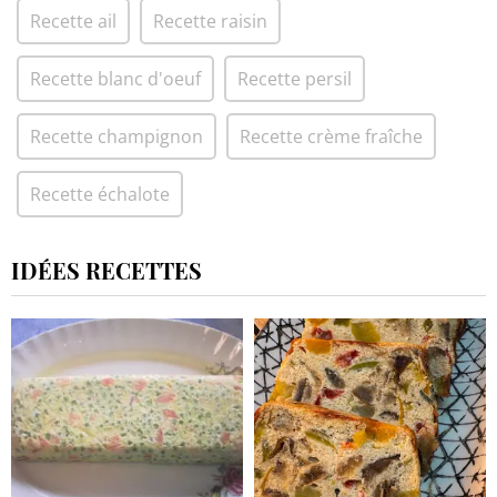
Recette ail
Recette raisin
Recette blanc d'oeuf
Recette persil
Recette champignon
Recette crème fraîche
Recette échalote
IDÉES RECETTES