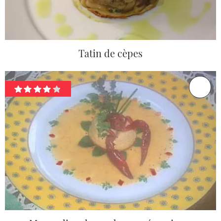
Tatin de cèpes