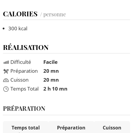
CALORIES
/ personne
300 kcal
RÉALISATION
Difficulté
Facile
Préparation
20 mn
Cuisson
20 mn
Temps Total
2 h 10 mn
PRÉPARATION
Temps total
Préparation
Cuisson