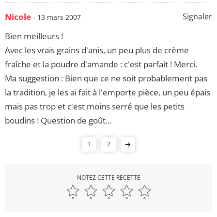
Nicole
Signaler
- 13 mars 2007
Bien meilleurs !
Avec les vrais grains d'anis, un peu plus de crème
fraîche et la poudre d'amande : c'est parfait ! Merci.
Ma suggestion : Bien que ce ne soit probablement pas
la tradition, je les ai fait à l'emporte pièce, un peu épais
mais pas trop et c'est moins serré que les petits
boudins ! Question de goût...
1
2
NOTEZ CETTE RECETTE