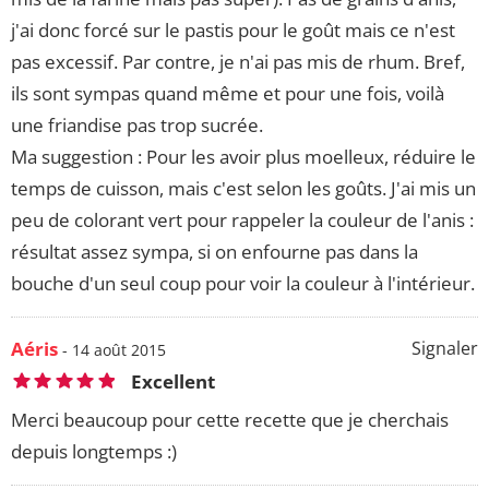
j'ai donc forcé sur le pastis pour le goût mais ce n'est
pas excessif. Par contre, je n'ai pas mis de rhum. Bref,
ils sont sympas quand même et pour une fois, voilà
une friandise pas trop sucrée.
Ma suggestion : Pour les avoir plus moelleux, réduire le
temps de cuisson, mais c'est selon les goûts. J'ai mis un
peu de colorant vert pour rappeler la couleur de l'anis :
résultat assez sympa, si on enfourne pas dans la
bouche d'un seul coup pour voir la couleur à l'intérieur.
Aéris
Signaler
- 14 août 2015
Excellent
Merci beaucoup pour cette recette que je cherchais
depuis longtemps :)