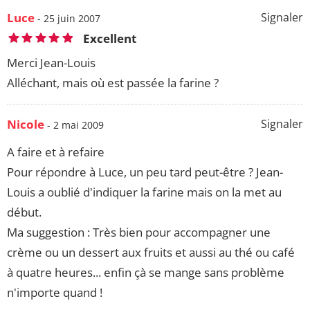
Luce
Signaler
- 25 juin 2007
Excellent
Merci Jean-Louis
Alléchant, mais où est passée la farine ?
Nicole
Signaler
- 2 mai 2009
A faire et à refaire
Pour répondre à Luce, un peu tard peut-être ? Jean-
Louis a oublié d'indiquer la farine mais on la met au
début.
Ma suggestion : Très bien pour accompagner une
crème ou un dessert aux fruits et aussi au thé ou café
à quatre heures... enfin çà se mange sans problème
n'importe quand !