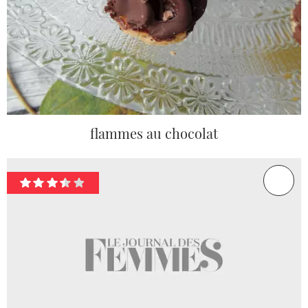
flammes au chocolat