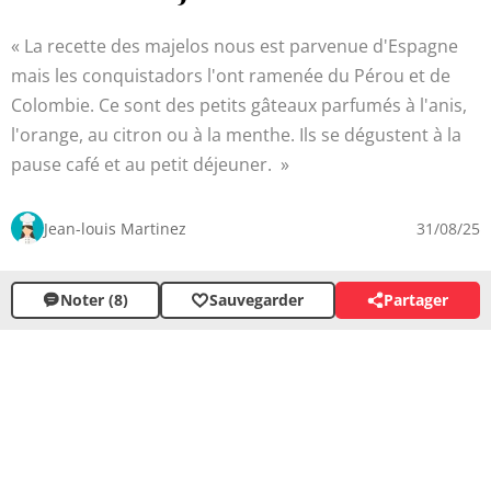
La recette des majelos nous est parvenue d'Espagne
mais les conquistadors l'ont ramenée du Pérou et de
Colombie. Ce sont des petits gâteaux parfumés à l'anis,
l'orange, au citron ou à la menthe. Ils se dégustent à la
pause café et au petit déjeuner.
Jean-louis Martinez
31/08/25
Noter (8)
Sauvegarder
Partager