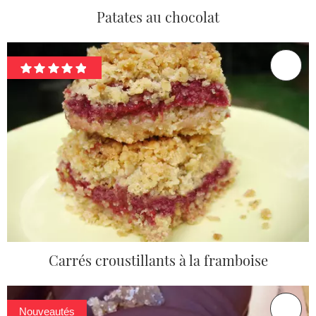
Patates au chocolat
Carrés croustillants à la framboise
Nouveautés