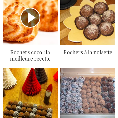
Rochers coco : la
Rochers à la noisette
meilleure recette