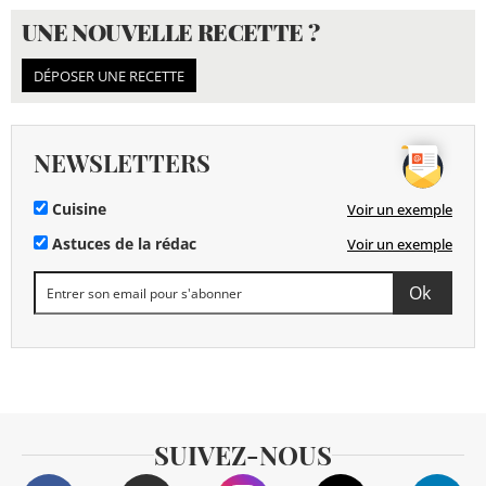
UNE NOUVELLE RECETTE ?
DÉPOSER UNE RECETTE
NEWSLETTERS
Cuisine
Voir un exemple
Astuces de la rédac
Voir un exemple
SUIVEZ-NOUS