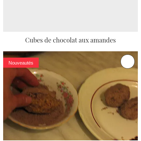
Cubes de chocolat aux amandes
Nouveautés