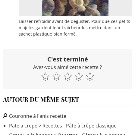
Laisser refroidir avant de déguster. Pour que ces petits
majelos gardent leur fraîcheur les mettre dans un
sachet plastique bien fermé.
C'est terminé
Avez-vous aimé cette recette ?
AUTOUR DU MÊME SUJET
Couronne à l'anis recette
Pate a crepe
> Recettes - Pâte à crêpe classique