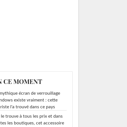
N CE MOMENT
mythique écran de verrouillage
dows existe vraiment : cette
riste l'a trouvé dans ce pays
le trouve à tous les prix et dans
tes les boutiques, cet accessoire