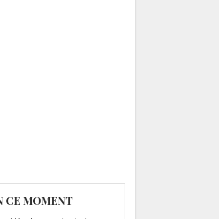
N CE MOMENT