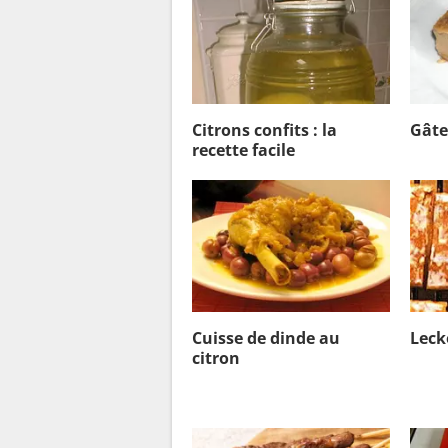
Citrons confits : la
Gâte
recette facile
Cuisse de dinde au
Leck
citron